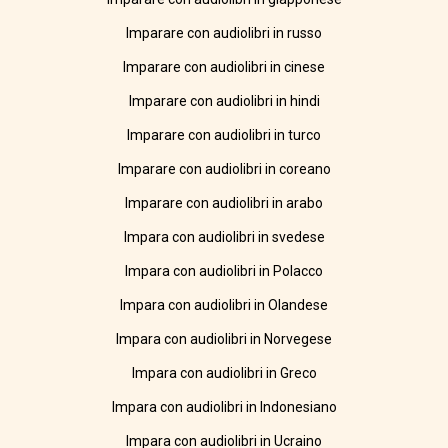
Imparare con audiolibri in russo
Imparare con audiolibri in cinese
Imparare con audiolibri in hindi
Imparare con audiolibri in turco
Imparare con audiolibri in coreano
Imparare con audiolibri in arabo
Impara con audiolibri in svedese
Impara con audiolibri in Polacco
Impara con audiolibri in Olandese
Impara con audiolibri in Norvegese
Impara con audiolibri in Greco
Impara con audiolibri in Indonesiano
Impara con audiolibri in Ucraino