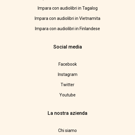
Impara con audiolibri in Tagalog
Impara con audiolibri in Vietnamita
Impara con audiolibri in Finlandese
Social media
Facebook
Instagram
Twitter
Youtube
La nostra azienda
Chi siamo