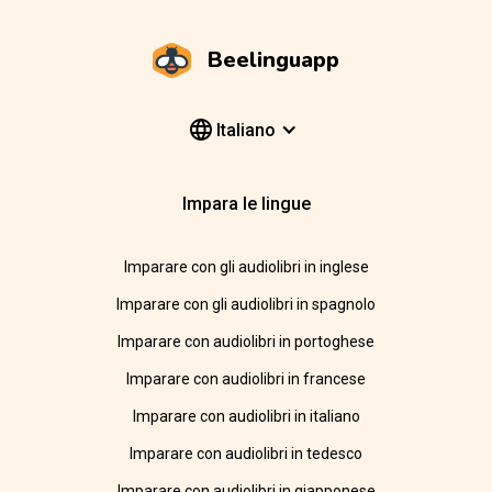
Beelinguapp
Italiano
Impara le lingue
Imparare con gli audiolibri in inglese
Imparare con gli audiolibri in spagnolo
Imparare con audiolibri in portoghese
Imparare con audiolibri in francese
Imparare con audiolibri in italiano
Imparare con audiolibri in tedesco
Imparare con audiolibri in giapponese