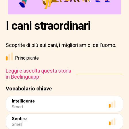
I cani straordinari
Scoprite di più sui cani, i migliori amici dell'uomo.
Principiante
Leggi e ascolta questa storia
in Beelinguapp!
Vocabolario chiave
Intelligente
Smart
Sentire
Smell