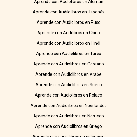
Aprende con Audiolibros en Alemán
Aprende con Audilolibros en Japonés
Aprende con Audiolibros en Ruso
Aprende con Audilibros en Chino
Aprende con Audiolibros en Hindi
Aprende con Audiolibros en Turco
Aprende con Audiolibros en Coreano
Aprende con Audiolibros en Árabe
Aprende con Audiolibros en Sueco
Aprende con Audiolibros en Polaco
Aprende con Audiolibros en Neerlandés
Aprende con Audiolibros en Noruego
Aprende con Audiolibros en Griego
Aprende con audiolibros en indonesio