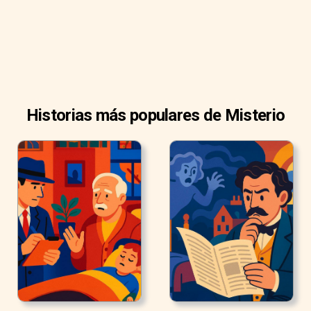
Historias más populares de Misterio