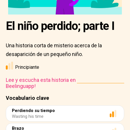
El niño perdido; parte I
Una historia corta de misterio acerca de la
desaparición de un pequeño niño.
Principiante
Lee y escucha esta historia en
Beelinguapp!
Vocabulario clave
Perdiendo su tiempo
Wasting his time
Brazo