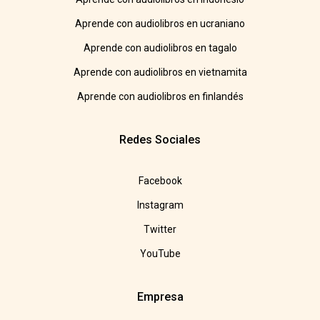
Aprende con audiolibros en ucraniano
Aprende con audiolibros en tagalo
Aprende con audiolibros en vietnamita
Aprende con audiolibros en finlandés
Redes Sociales
Facebook
Instagram
Twitter
YouTube
Empresa