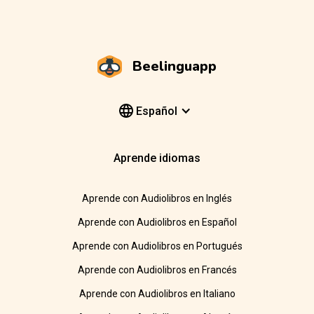
Beelinguapp
Español
Aprende idiomas
Aprende con Audiolibros en Inglés
Aprende con Audiolibros en Español
Aprende con Audiolibros en Portugués
Aprende con Audiolibros en Francés
Aprende con Audiolibros en Italiano