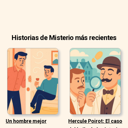
Historias de Misterio más recientes
Un hombre mejor
Hercule Poirot: El caso