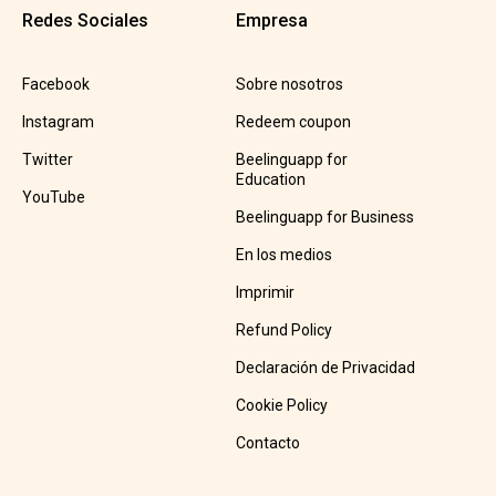
Redes Sociales
Empresa
Facebook
Sobre nosotros
Instagram
Redeem coupon
Twitter
Beelinguapp for
Education
YouTube
Beelinguapp for Business
En los medios
Imprimir
Refund Policy
Declaración de Privacidad
Cookie Policy
Contacto