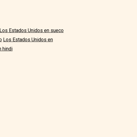
Los Estados Unidos en sueco
o
Los Estados Unidos en
 hindi