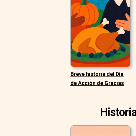
Breve historia del Día
de Acción de Gracias
Histori