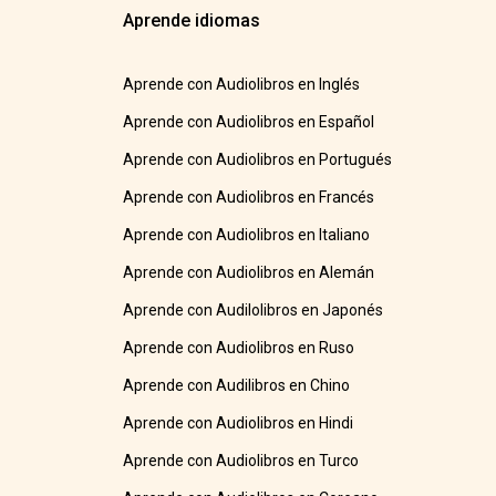
Aprende idiomas
Aprende con Audiolibros en Inglés
Aprende con Audiolibros en Español
Aprende con Audiolibros en Portugués
Aprende con Audiolibros en Francés
Aprende con Audiolibros en Italiano
Aprende con Audiolibros en Alemán
Aprende con Audilolibros en Japonés
Aprende con Audiolibros en Ruso
Aprende con Audilibros en Chino
Aprende con Audiolibros en Hindi
Aprende con Audiolibros en Turco