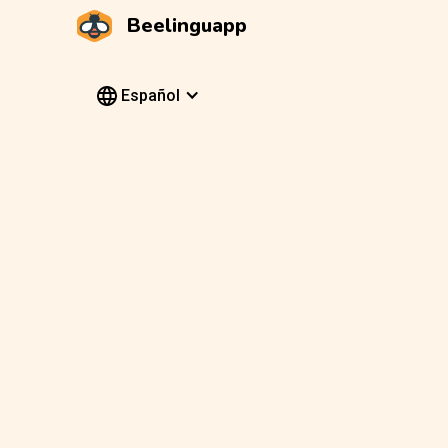
Beelinguapp
Español