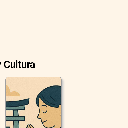
 Cultura