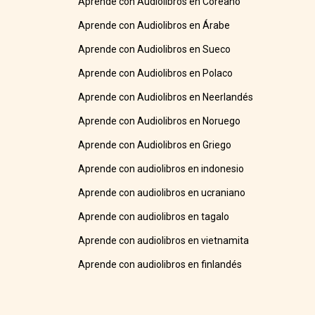
Aprende con Audiolibros en Coreano
Aprende con Audiolibros en Árabe
Aprende con Audiolibros en Sueco
Aprende con Audiolibros en Polaco
Aprende con Audiolibros en Neerlandés
Aprende con Audiolibros en Noruego
Aprende con Audiolibros en Griego
Aprende con audiolibros en indonesio
Aprende con audiolibros en ucraniano
Aprende con audiolibros en tagalo
Aprende con audiolibros en vietnamita
Aprende con audiolibros en finlandés