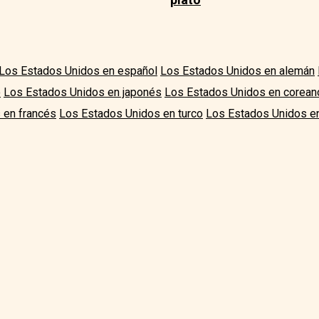
Los Estados Unidos en español
Los Estados Unidos en alemán
o
Los Estados Unidos en japonés
Los Estados Unidos en corean
 en francés
Los Estados Unidos en turco
Los Estados Unidos en