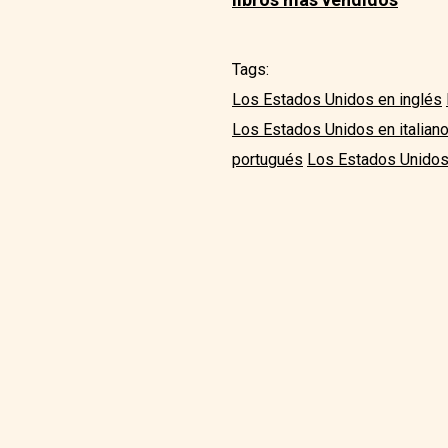
Tags:
Los Estados Unidos en inglés
Los Estados Unidos en italian
portugués
Los Estados Unidos