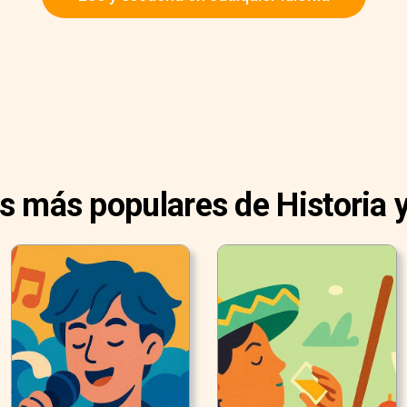
as más populares de Historia y