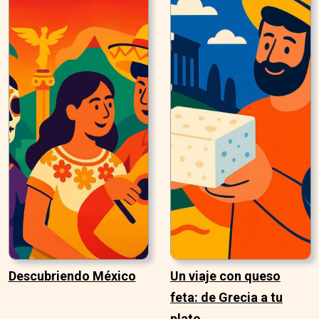
Descubriendo México
Un viaje con queso
feta: de Grecia a tu
plato