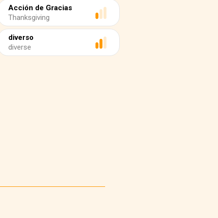
Acción de Gracias
Thanksgiving
diverso
diverse