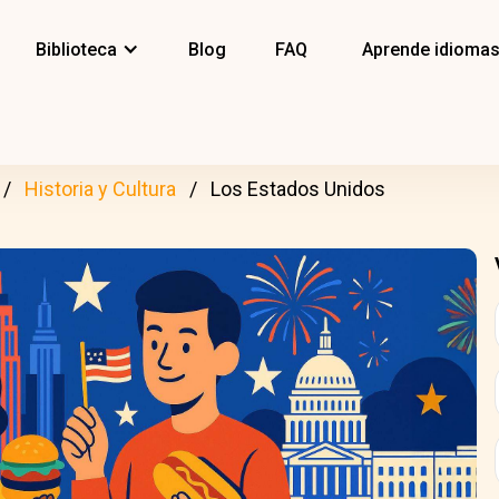
Biblioteca
Blog
FAQ
Aprende idioma
Historia y Cultura
Los Estados Unidos