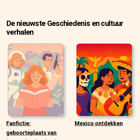
De nieuwste Geschiedenis en cultuur
verhalen
Fanfictie:
Mexico ontdekken
geboorteplaats van