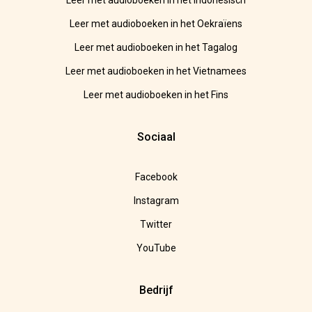
Leer met audioboeken in het Indonesisch
Leer met audioboeken in het Oekraïens
Leer met audioboeken in het Tagalog
Leer met audioboeken in het Vietnamees
Leer met audioboeken in het Fins
Sociaal
Facebook
Instagram
Twitter
YouTube
Bedrijf