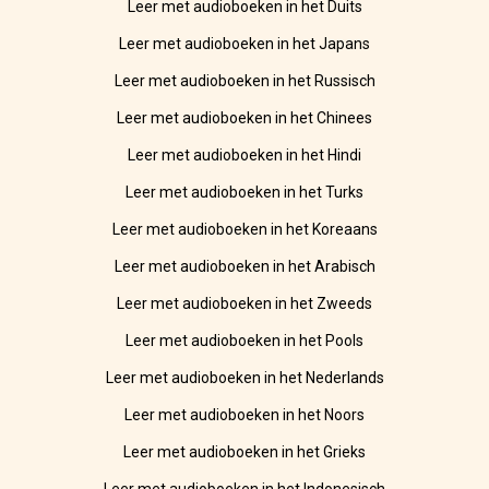
Leer met audioboeken in het Duits
Leer met audioboeken in het Japans
Leer met audioboeken in het Russisch
Leer met audioboeken in het Chinees
Leer met audioboeken in het Hindi
Leer met audioboeken in het Turks
Leer met audioboeken in het Koreaans
Leer met audioboeken in het Arabisch
Leer met audioboeken in het Zweeds
Leer met audioboeken in het Pools
Leer met audioboeken in het Nederlands
Leer met audioboeken in het Noors
Leer met audioboeken in het Grieks