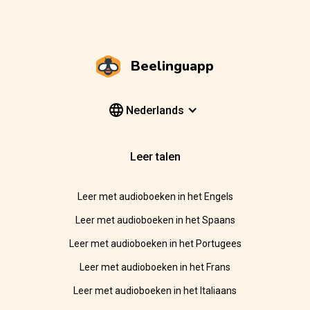
Beelinguapp
Nederlands
Leer talen
Leer met audioboeken in het Engels
Leer met audioboeken in het Spaans
Leer met audioboeken in het Portugees
Leer met audioboeken in het Frans
Leer met audioboeken in het Italiaans