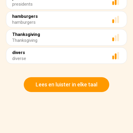
presidents
hamburgers
hamburgers
Thanksgiving
Thanksgiving
divers
diverse
Lees en luister in elke taal