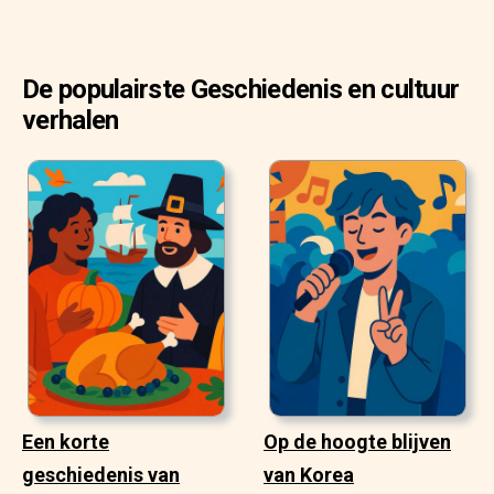
De populairste Geschiedenis en cultuur
verhalen
Een korte
Op de hoogte blijven
geschiedenis van
van Korea