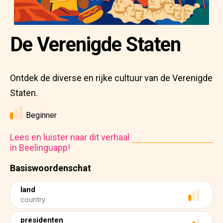
De Verenigde Staten
Ontdek de diverse en rijke cultuur van de Verenigde
Staten.
Beginner
Lees en luister naar dit verhaal
in Beelinguapp!
Basiswoordenschat
land
country
presidenten