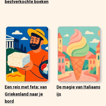
bestverkochte boeken
Een reis met feta: van
De magie van Italiaans
Griekenland naar je
ijs
bord