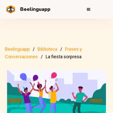
Beelinguapp
Beelinguapp
Biblioteca
Frases y
Conversaciones
La fiesta sorpresa