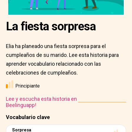
La fiesta sorpresa
Elia ha planeado una fiesta sorpresa para el
cumpleaños de su marido. Lee esta historia para
aprender vocabulario relacionado con las
celebraciones de cumpleaños.
Principiante
Lee y escucha esta historia en
Beelinguapp!
Vocabulario clave
Sorpresa