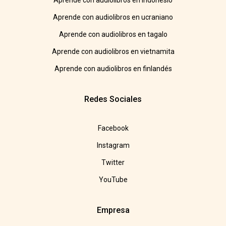
Aprende con audiolibros en indonesio
Aprende con audiolibros en ucraniano
Aprende con audiolibros en tagalo
Aprende con audiolibros en vietnamita
Aprende con audiolibros en finlandés
Redes Sociales
Facebook
Instagram
Twitter
YouTube
Empresa