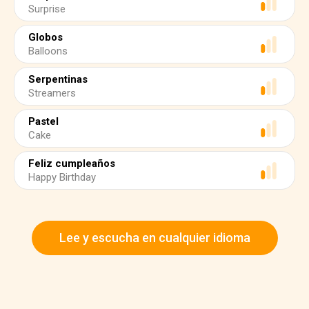
Surprise
Globos
Balloons
Serpentinas
Streamers
Pastel
Cake
Feliz cumpleaños
Happy Birthday
Lee y escucha en cualquier idioma