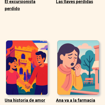
El excursionista
Las llaves perdidas
perdido
Una historia de amor
Ana va a la farmacia