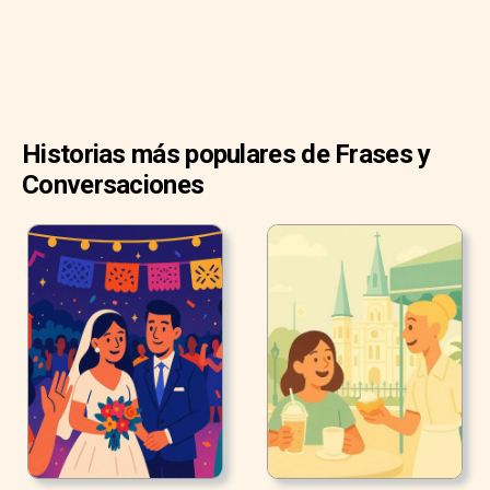
Historias más populares de Frases y
Conversaciones