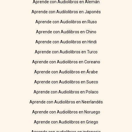
Aprende con Audiolibros en Alemán
Aprende con Audilolibros en Japonés
Aprende con Audiolibros en Ruso
Aprende con Audilibros en Chino
Aprende con Audiolibros en Hindi
Aprende con Audiolibros en Turco
Aprende con Audiolibros en Coreano
Aprende con Audiolibros en Árabe
Aprende con Audiolibros en Sueco
Aprende con Audiolibros en Polaco
Aprende con Audiolibros en Neerlandés
Aprende con Audiolibros en Noruego
Aprende con Audiolibros en Griego