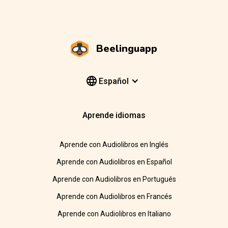
Beelinguapp
Español
Aprende idiomas
Aprende con Audiolibros en Inglés
Aprende con Audiolibros en Español
Aprende con Audiolibros en Portugués
Aprende con Audiolibros en Francés
Aprende con Audiolibros en Italiano