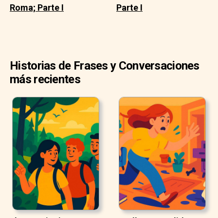
Roma; Parte I
Parte I
Historias de Frases y Conversaciones
más recientes