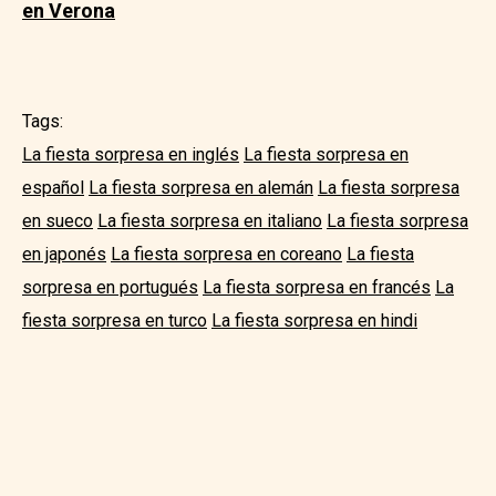
en Verona
Tags:
La fiesta sorpresa en inglés
La fiesta sorpresa en
español
La fiesta sorpresa en alemán
La fiesta sorpresa
en sueco
La fiesta sorpresa en italiano
La fiesta sorpresa
en japonés
La fiesta sorpresa en coreano
La fiesta
sorpresa en portugués
La fiesta sorpresa en francés
La
fiesta sorpresa en turco
La fiesta sorpresa en hindi