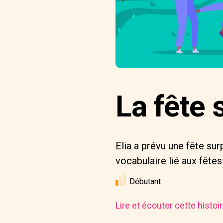
La fête 
Elia a prévu une fête sur
vocabulaire lié aux fêtes
Débutant
Lire et écouter cette histo