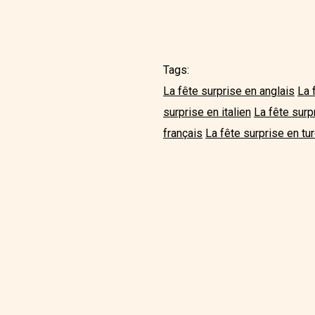
Tags:
La fête surprise en anglais
La 
surprise en italien
La fête surp
français
La fête surprise en tu