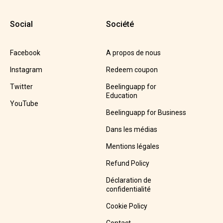
Social
Société
Facebook
A propos de nous
Instagram
Redeem coupon
Twitter
Beelinguapp for
Education
YouTube
Beelinguapp for Business
Dans les médias
Mentions légales
Refund Policy
Déclaration de
confidentialité
Cookie Policy