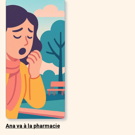
Ana va à la pharmacie