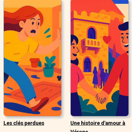
Les clés perdues
Une histoire d'amour à
Vérone