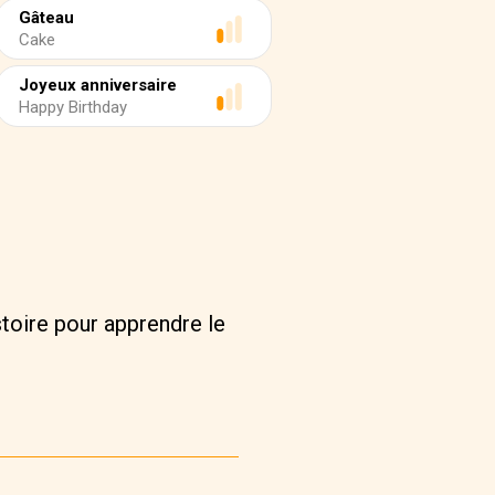
Gâteau
Cake
Joyeux anniversaire
Happy Birthday
stoire pour apprendre le