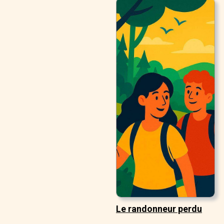
Le randonneur perdu