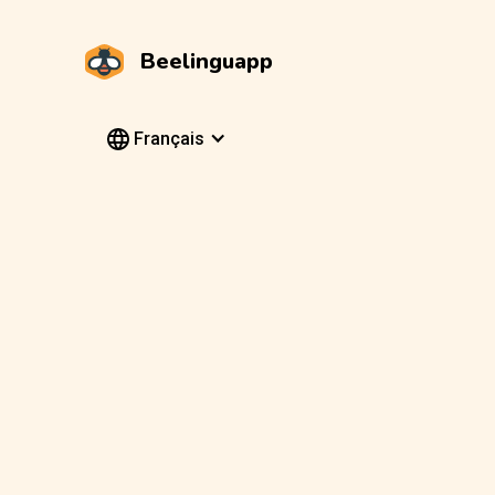
Beelinguapp
Français