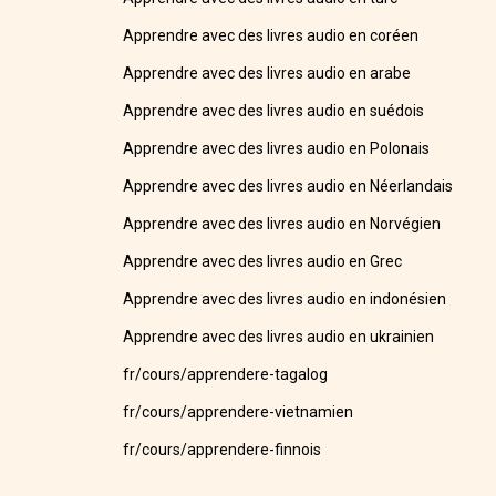
Apprendre avec des livres audio en coréen
Apprendre avec des livres audio en arabe
Apprendre avec des livres audio en suédois
Apprendre avec des livres audio en Polonais
Apprendre avec des livres audio en Néerlandais
Apprendre avec des livres audio en Norvégien
Apprendre avec des livres audio en Grec
Apprendre avec des livres audio en indonésien
Apprendre avec des livres audio en ukrainien
fr/cours/apprendere-tagalog
fr/cours/apprendere-vietnamien
fr/cours/apprendere-finnois