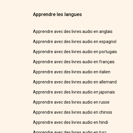
Apprendre les langues
Apprendre avec des livres audio en anglais
Apprendre avec des livres audio en espagnol
Apprendre avec des livres audio en portugais
Apprendre avec des livres audio en français
Apprendre avec des livres audio en italien
Apprendre avec des livres audio en allemand
Apprendre avec des livres audio en japonais
Apprendre avec des livres audio en russe
Apprendre avec des livres audio en chinois
Apprendre avec des livres audio en hindi
Apprendre avec des livres audio en turc