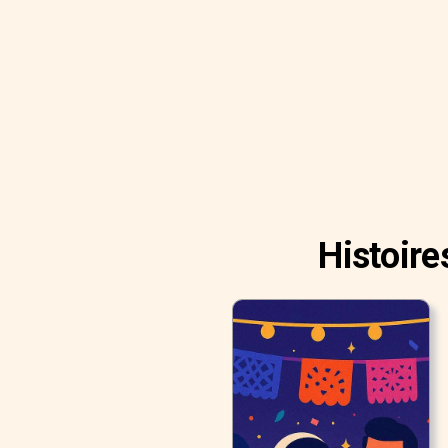
Histoire