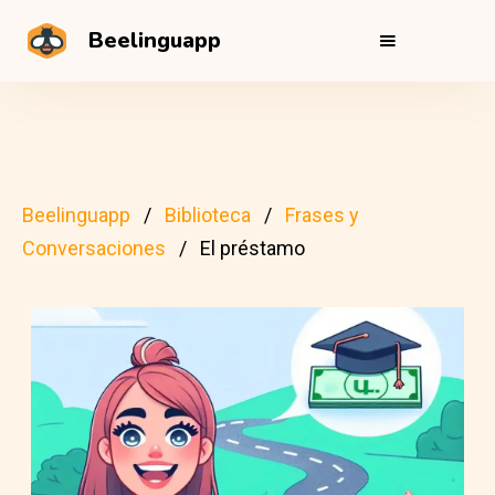
Beelinguapp
Beelinguapp
Biblioteca
Frases y
Conversaciones
El préstamo