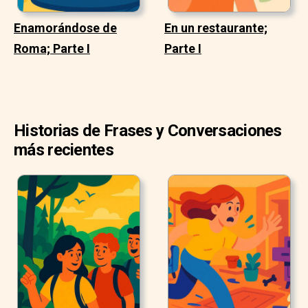
Enamorándose de
En un restaurante;
Roma; Parte I
Parte I
Historias de Frases y Conversaciones
más recientes