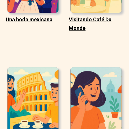
Una boda mexicana
Visitando Café Du
Monde