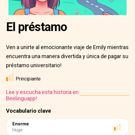
El préstamo
Ven a unirte al emocionante viaje de Emily mientras
encuentra una manera divertida y única de pagar su
préstamo universitario!
Principiante
Lee y escucha esta historia en
Beelinguapp!
Vocabulario clave
Enorme
Huge