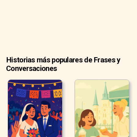
“Cuéntame, Emily”.
Historias más populares de Frases y
Conversaciones