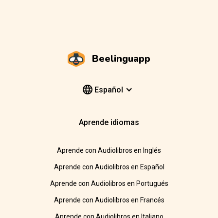
Beelinguapp
Español
Aprende idiomas
Aprende con Audiolibros en Inglés
Aprende con Audiolibros en Español
Aprende con Audiolibros en Portugués
Aprende con Audiolibros en Francés
Aprende con Audiolibros en Italiano