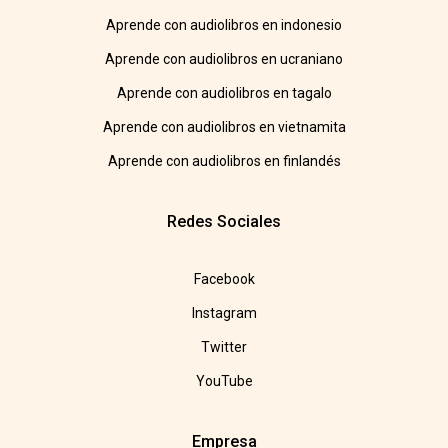
Aprende con audiolibros en indonesio
Aprende con audiolibros en ucraniano
Aprende con audiolibros en tagalo
Aprende con audiolibros en vietnamita
Aprende con audiolibros en finlandés
Redes Sociales
Facebook
Instagram
Twitter
YouTube
Empresa