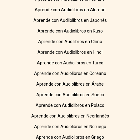
Aprende con Audiolibros en Alemán
Aprende con Audilolibros en Japonés
Aprende con Audiolibros en Ruso
Aprende con Audilibros en Chino
Aprende con Audiolibros en Hindi
Aprende con Audiolibros en Turco
Aprende con Audiolibros en Coreano
Aprende con Audiolibros en Árabe
Aprende con Audiolibros en Sueco
Aprende con Audiolibros en Polaco
Aprende con Audiolibros en Neerlandés
Aprende con Audiolibros en Noruego
Aprende con Audiolibros en Griego