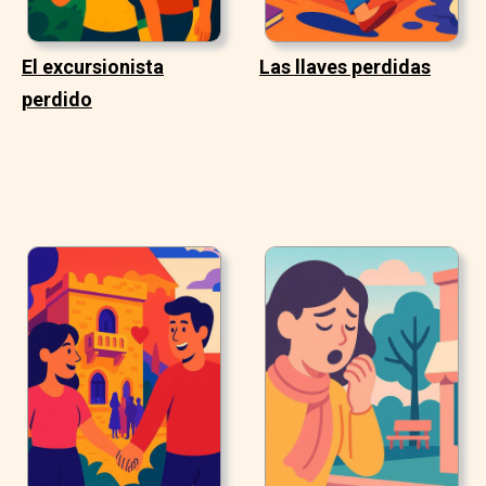
El excursionista
Las llaves perdidas
perdido