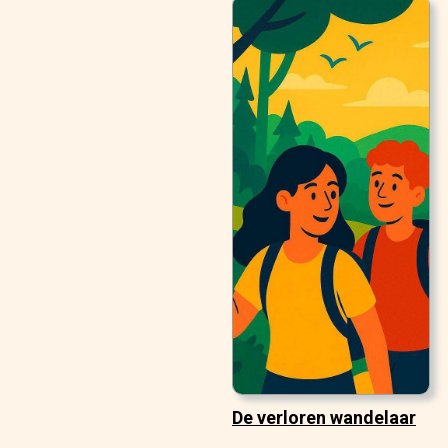
De verloren wandelaar