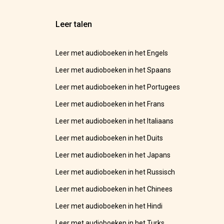
Leer talen
Leer met audioboeken in het Engels
Leer met audioboeken in het Spaans
Leer met audioboeken in het Portugees
Leer met audioboeken in het Frans
Leer met audioboeken in het Italiaans
Leer met audioboeken in het Duits
Leer met audioboeken in het Japans
Leer met audioboeken in het Russisch
Leer met audioboeken in het Chinees
Leer met audioboeken in het Hindi
Leer met audioboeken in het Turks