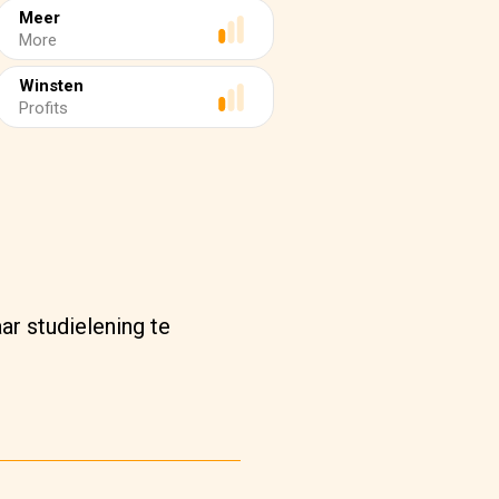
Meer
More
Winsten
Profits
ar studielening te