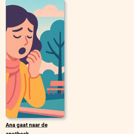
Ana gaat naar de
apotheek