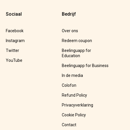
Sociaal
Bedrijf
Facebook
Over ons
Instagram
Redeem coupon
Twitter
Beelinguapp for
Education
YouTube
Beelinguapp for Business
In de media
Colofon
Refund Policy
Privacyverklaring
Cookie Policy
Contact