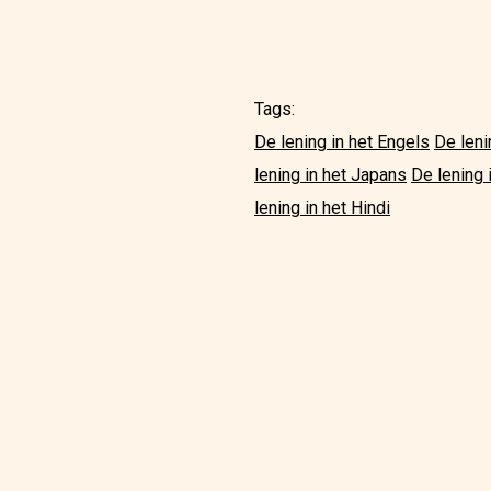
Tags:
De lening in het Engels
De leni
lening in het Japans
De lening 
lening in het Hindi