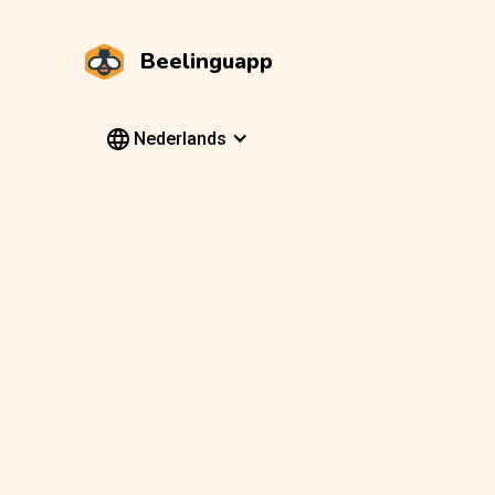
Beelinguapp
Nederlands