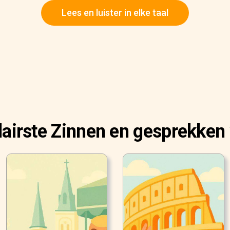
Lees en luister in elke taal
airste Zinnen en gesprekken