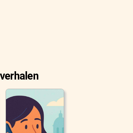
 verhalen