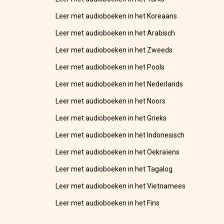
Leer met audioboeken in het Koreaans
Leer met audioboeken in het Arabisch
Leer met audioboeken in het Zweeds
Leer met audioboeken in het Pools
Leer met audioboeken in het Nederlands
Leer met audioboeken in het Noors
Leer met audioboeken in het Grieks
Leer met audioboeken in het Indonesisch
Leer met audioboeken in het Oekraïens
Leer met audioboeken in het Tagalog
Leer met audioboeken in het Vietnamees
Leer met audioboeken in het Fins