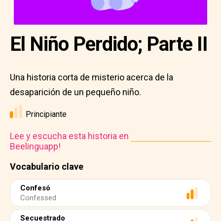
El Niño Perdido; Parte II
Una historia corta de misterio acerca de la
desaparición de un pequeño niño.
Principiante
Lee y escucha esta historia en
Beelinguapp!
Vocabulario clave
Confesó
Confessed
Secuestrado