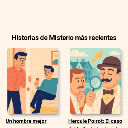
Historias de Misterio más recientes
Un hombre mejor
Hercule Poirot: El caso