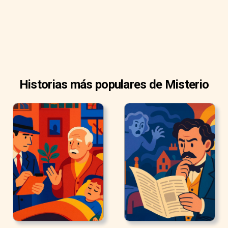
Historias más populares de Misterio