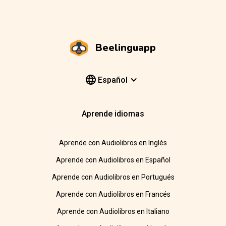
Beelinguapp
Español
Aprende idiomas
Aprende con Audiolibros en Inglés
Aprende con Audiolibros en Español
Aprende con Audiolibros en Portugués
Aprende con Audiolibros en Francés
Aprende con Audiolibros en Italiano