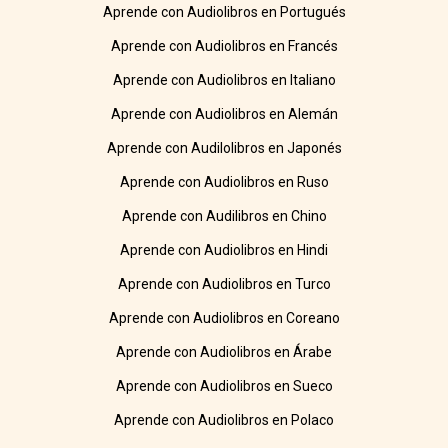
Aprende con Audiolibros en Portugués
Aprende con Audiolibros en Francés
Aprende con Audiolibros en Italiano
Aprende con Audiolibros en Alemán
Aprende con Audilolibros en Japonés
Aprende con Audiolibros en Ruso
Aprende con Audilibros en Chino
Aprende con Audiolibros en Hindi
Aprende con Audiolibros en Turco
Aprende con Audiolibros en Coreano
Aprende con Audiolibros en Árabe
Aprende con Audiolibros en Sueco
Aprende con Audiolibros en Polaco