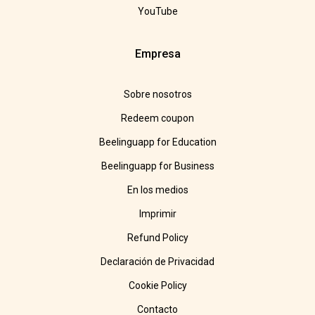
YouTube
Empresa
Sobre nosotros
Redeem coupon
Beelinguapp for Education
Beelinguapp for Business
En los medios
Imprimir
Refund Policy
Declaración de Privacidad
Cookie Policy
Contacto