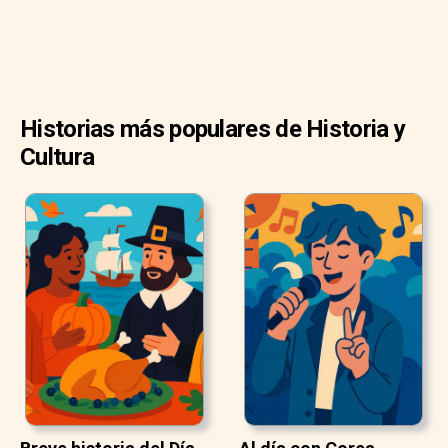
Historias más populares de Historia y
Cultura