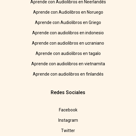
Aprende con Audiolibros en Neerlandés
Aprende con Audiolibros en Noruego
Aprende con Audiolibros en Griego
Aprende con audiolibros en indonesio
Aprende con audiolibros en ucraniano
Aprende con audiolibros en tagalo
Aprende con audiolibros en vietnamita
Aprende con audiolibros en finlandés
Redes Sociales
Facebook
Instagram
Twitter