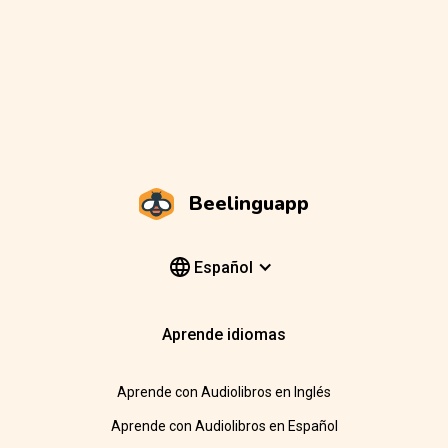
Beelinguapp
Español
Aprende idiomas
Aprende con Audiolibros en Inglés
Aprende con Audiolibros en Español