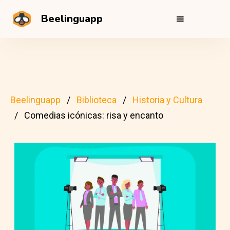
Beelinguapp
Beelinguapp
Biblioteca
Historia y Cultura
Comedias icónicas: risa y encanto