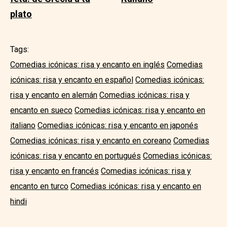
plato
Tags:
Comedias icónicas: risa y encanto en inglés
Comedias
icónicas: risa y encanto en español
Comedias icónicas:
risa y encanto en alemán
Comedias icónicas: risa y
encanto en sueco
Comedias icónicas: risa y encanto en
italiano
Comedias icónicas: risa y encanto en japonés
Comedias icónicas: risa y encanto en coreano
Comedias
icónicas: risa y encanto en portugués
Comedias icónicas:
risa y encanto en francés
Comedias icónicas: risa y
encanto en turco
Comedias icónicas: risa y encanto en
hindi