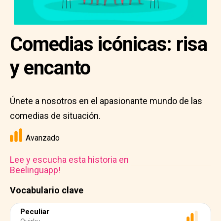
Comedias icónicas: risa
y encanto
Únete a nosotros en el apasionante mundo de las
comedias de situación.
Avanzado
Lee y escucha esta historia en
Beelinguapp!
Vocabulario clave
Peculiar