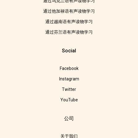
通过乌克兰语有声读物学习
通过他加禄语有声读物学习
通过越南语有声读物学习
通过芬兰语有声读物学习
Social
Facebook
Instagram
Twitter
YouTube
公司
关于我们