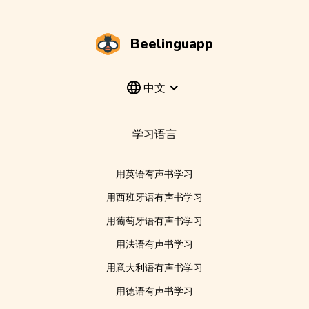
Beelinguapp
中文
学习语言
用英语有声书学习
用西班牙语有声书学习
用葡萄牙语有声书学习
用法语有声书学习
用意大利语有声书学习
用德语有声书学习