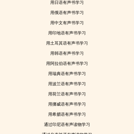
用日语有声书学习
用俄语有声书学习
用中文有声书学习
用印地语有声书学习
用土耳其语有声书学习
用韩语有声书学习
用阿拉伯语有声书学习
用瑞典语有声书学习
用波兰语有声书学习
用荷兰语有声书学习
用挪威语有声书学习
用希腊语有声书学习
通过印尼语有声读物学习