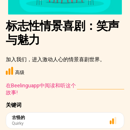
标志性情景喜剧：笑声
与魅力
加入我们，进入激动人心的情景喜剧世界。
高级
在Beelinguapp中阅读和听这个
故事!
关键词
古怪的
Quirky