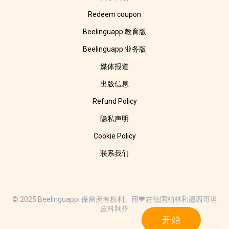
Redeem coupon
Beelinguapp 教育版
Beelinguapp 业务版
媒体报道
出版信息
Refund Policy
隐私声明
Cookie Policy
联系我们
© 2025 Beelinguapp. 保留所有权利。用🧡在德国柏林和墨西哥坦
皮科制作
开始