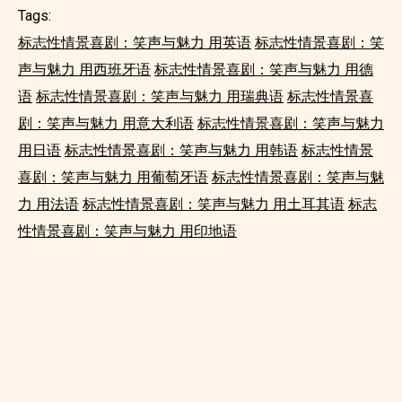
Tags:
标志性情景喜剧：笑声与魅力 用英语
标志性情景喜剧：笑
声与魅力 用西班牙语
标志性情景喜剧：笑声与魅力 用德
语
标志性情景喜剧：笑声与魅力 用瑞典语
标志性情景喜
剧：笑声与魅力 用意大利语
标志性情景喜剧：笑声与魅力
用日语
标志性情景喜剧：笑声与魅力 用韩语
标志性情景
喜剧：笑声与魅力 用葡萄牙语
标志性情景喜剧：笑声与魅
力 用法语
标志性情景喜剧：笑声与魅力 用土耳其语
标志
性情景喜剧：笑声与魅力 用印地语