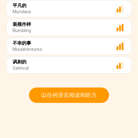
平凡的
Mundane
装模作样
Bumbling
不幸的事
Misadventures
讽刺的
Satirical
以任何语言阅读和听力