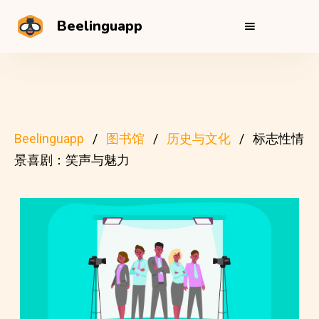
Beelinguapp
Beelinguapp
图书馆
历史与文化
标志性情
景喜剧：笑声与魅力