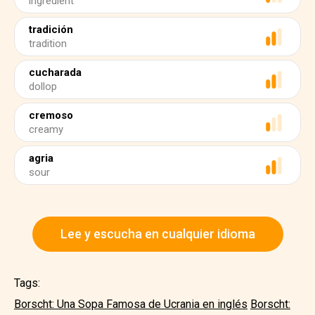
ingredient
tradición
tradition
cucharada
dollop
cremoso
creamy
agria
sour
Lee y escucha en cualquier idioma
Tags:
Borscht: Una Sopa Famosa de Ucrania en inglés
Borscht: