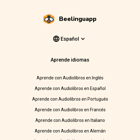
Beelinguapp
Español
Aprende idiomas
Aprende con Audiolibros en Inglés
Aprende con Audiolibros en Español
Aprende con Audiolibros en Portugués
Aprende con Audiolibros en Francés
Aprende con Audiolibros en Italiano
Aprende con Audiolibros en Alemán