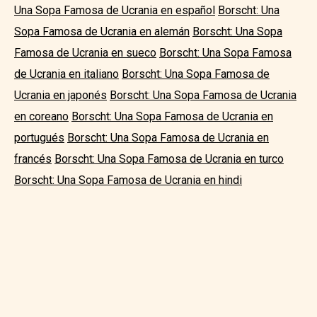
Una Sopa Famosa de Ucrania en español
Borscht: Una
Sopa Famosa de Ucrania en alemán
Borscht: Una Sopa
Famosa de Ucrania en sueco
Borscht: Una Sopa Famosa
de Ucrania en italiano
Borscht: Una Sopa Famosa de
Ucrania en japonés
Borscht: Una Sopa Famosa de Ucrania
en coreano
Borscht: Una Sopa Famosa de Ucrania en
portugués
Borscht: Una Sopa Famosa de Ucrania en
francés
Borscht: Una Sopa Famosa de Ucrania en turco
Borscht: Una Sopa Famosa de Ucrania en hindi