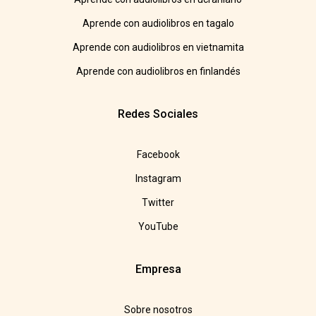
Aprende con audiolibros en tagalo
Aprende con audiolibros en vietnamita
Aprende con audiolibros en finlandés
Redes Sociales
Facebook
Instagram
Twitter
YouTube
Empresa
Sobre nosotros