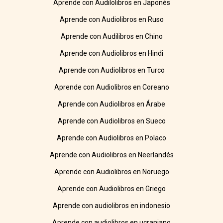
Aprende con Audilolibros en Japonés
Aprende con Audiolibros en Ruso
Aprende con Audilibros en Chino
Aprende con Audiolibros en Hindi
Aprende con Audiolibros en Turco
Aprende con Audiolibros en Coreano
Aprende con Audiolibros en Árabe
Aprende con Audiolibros en Sueco
Aprende con Audiolibros en Polaco
Aprende con Audiolibros en Neerlandés
Aprende con Audiolibros en Noruego
Aprende con Audiolibros en Griego
Aprende con audiolibros en indonesio
Aprende con audiolibros en ucraniano