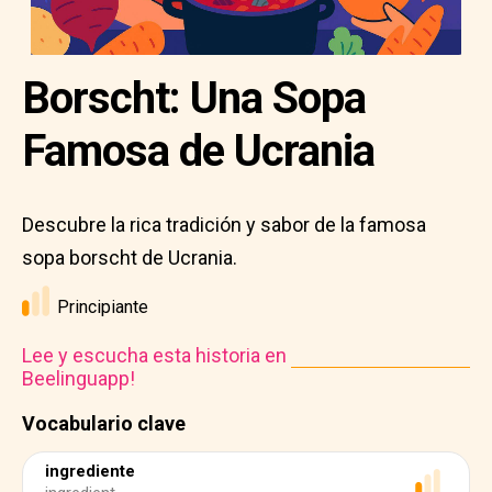
Borscht: Una Sopa
Famosa de Ucrania
Descubre la rica tradición y sabor de la famosa
sopa borscht de Ucrania.
Principiante
Lee y escucha esta historia en
Beelinguapp!
Vocabulario clave
ingrediente