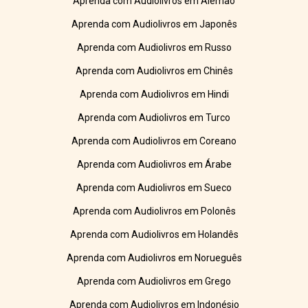
Aprenda com Audiolivros em Alemão
Aprenda com Audiolivros em Japonês
Aprenda com Audiolivros em Russo
Aprenda com Audiolivros em Chinês
Aprenda com Audiolivros em Hindi
Aprenda com Audiolivros em Turco
Aprenda com Audiolivros em Coreano
Aprenda com Audiolivros em Árabe
Aprenda com Audiolivros em Sueco
Aprenda com Audiolivros em Polonês
Aprenda com Audiolivros em Holandês
Aprenda com Audiolivros em Norueguês
Aprenda com Audiolivros em Grego
Aprenda com Audiolivros em Indonésio