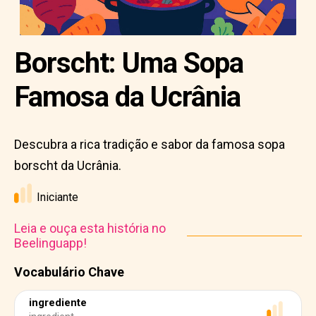
Borscht: Uma Sopa
Famosa da Ucrânia
Descubra a rica tradição e sabor da famosa sopa
borscht da Ucrânia.
Iniciante
Leia e ouça esta história no
Beelinguapp!
Vocabulário Chave
ingrediente