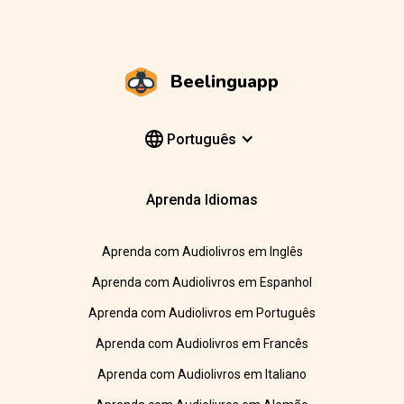
Beelinguapp
Português
Aprenda Idiomas
Aprenda com Audiolivros em Inglês
Aprenda com Audiolivros em Espanhol
Aprenda com Audiolivros em Português
Aprenda com Audiolivros em Francês
Aprenda com Audiolivros em Italiano