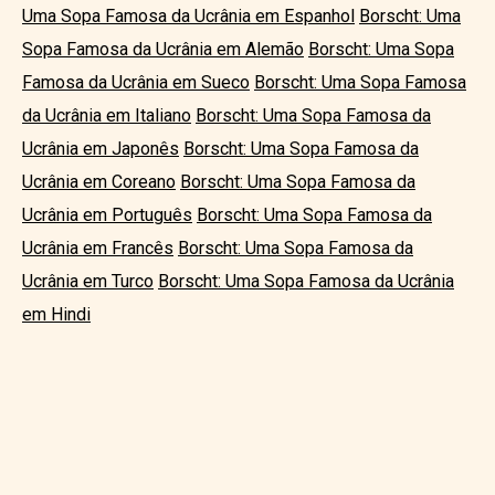
Uma Sopa Famosa da Ucrânia em Espanhol
Borscht: Uma
Sopa Famosa da Ucrânia em Alemão
Borscht: Uma Sopa
Famosa da Ucrânia em Sueco
Borscht: Uma Sopa Famosa
da Ucrânia em Italiano
Borscht: Uma Sopa Famosa da
Ucrânia em Japonês
Borscht: Uma Sopa Famosa da
Ucrânia em Coreano
Borscht: Uma Sopa Famosa da
Ucrânia em Português
Borscht: Uma Sopa Famosa da
Ucrânia em Francês
Borscht: Uma Sopa Famosa da
Ucrânia em Turco
Borscht: Uma Sopa Famosa da Ucrânia
em Hindi