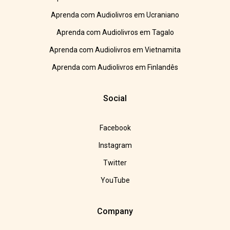
Aprenda com Audiolivros em Ucraniano
Aprenda com Audiolivros em Tagalo
Aprenda com Audiolivros em Vietnamita
Aprenda com Audiolivros em Finlandês
Social
Facebook
Instagram
Twitter
YouTube
Company