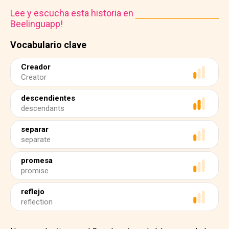
Lee y escucha esta historia en
Beelinguapp!
Vocabulario clave
Creador
Creator
descendientes
descendants
separar
separate
promesa
promise
reflejo
reflection