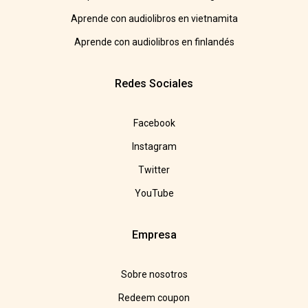
Aprende con audiolibros en vietnamita
Aprende con audiolibros en finlandés
Redes Sociales
Facebook
Instagram
Twitter
YouTube
Empresa
Sobre nosotros
Redeem coupon