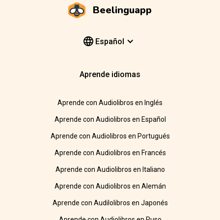
Beelinguapp
Español
Aprende idiomas
Aprende con Audiolibros en Inglés
Aprende con Audiolibros en Español
Aprende con Audiolibros en Portugués
Aprende con Audiolibros en Francés
Aprende con Audiolibros en Italiano
Aprende con Audiolibros en Alemán
Aprende con Audilolibros en Japonés
Aprende con Audiolibros en Ruso