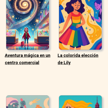
Aventura mágica en un
La colorida elección
centro comercial
de Lily