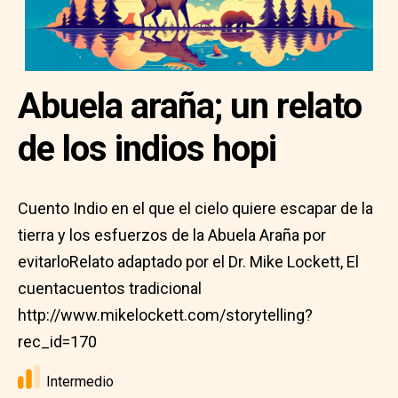
Abuela araña; un relato
de los indios hopi
Cuento Indio en el que el cielo quiere escapar de la
tierra y los esfuerzos de la Abuela Araña por
evitarloRelato adaptado por el Dr. Mike Lockett, El
cuentacuentos tradicional
http://www.mikelockett.com/storytelling?
rec_id=170
Intermedio