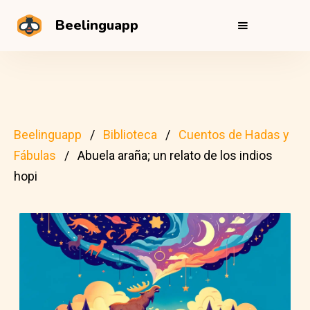
Beelinguapp
Beelinguapp
Biblioteca
Cuentos de Hadas y
Fábulas
Abuela araña; un relato de los indios
hopi