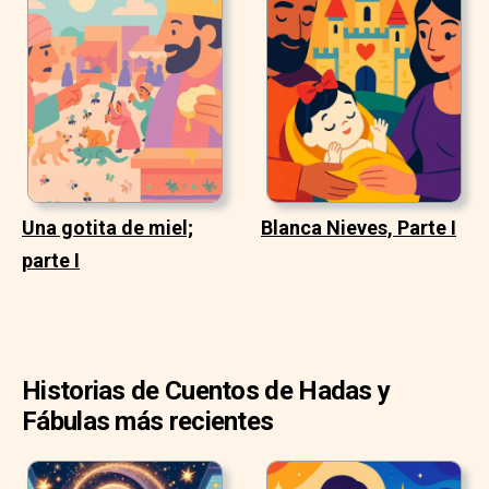
Una gotita de miel;
Blanca Nieves, Parte I
parte I
Historias de Cuentos de Hadas y
Fábulas más recientes