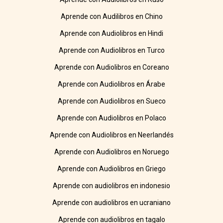
Aprende con Audilibros en Chino
Aprende con Audiolibros en Hindi
Aprende con Audiolibros en Turco
Aprende con Audiolibros en Coreano
Aprende con Audiolibros en Árabe
Aprende con Audiolibros en Sueco
Aprende con Audiolibros en Polaco
Aprende con Audiolibros en Neerlandés
Aprende con Audiolibros en Noruego
Aprende con Audiolibros en Griego
Aprende con audiolibros en indonesio
Aprende con audiolibros en ucraniano
Aprende con audiolibros en tagalo