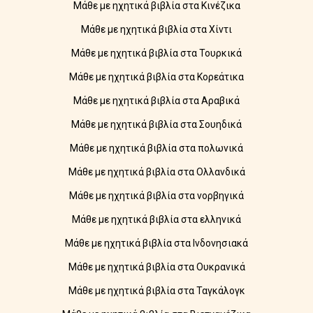
Μάθε με ηχητικά βιβλία στα Κινέζικα
Μάθε με ηχητικά βιβλία στα Χίντι
Μάθε με ηχητικά βιβλία στα Τουρκικά
Μάθε με ηχητικά βιβλία στα Κορεάτικα
Μάθε με ηχητικά βιβλία στα Αραβικά
Μάθε με ηχητικά βιβλία στα Σουηδικά
Μάθε με ηχητικά βιβλία στα πολωνικά
Μάθε με ηχητικά βιβλία στα Ολλανδικά
Μάθε με ηχητικά βιβλία στα νορβηγικά
Μάθε με ηχητικά βιβλία στα ελληνικά
Μάθε με ηχητικά βιβλία στα Ινδονησιακά
Μάθε με ηχητικά βιβλία στα Ουκρανικά
Μάθε με ηχητικά βιβλία στα Ταγκάλογκ