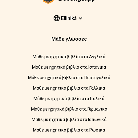
Elliniká
Μάθε γλώσσες
Μάθε με ηχητικά βιβλία στα Αγγλικά
Μάθε με ηχητικά βιβλία στα Ισπανικά
Μάθε με ηχητικά βιβλία στα Πορτογαλικά
Μάθε με ηχητικά βιβλία στα Γαλλικά
Μάθε με ηχητικά βιβλία στα Ιταλικά
Μάθε με ηχητικά βιβλία στα Γερμανικά
Μάθε με ηχητικά βιβλία στα Ιαπωνικά
Μάθε με ηχητικά βιβλία στα Ρωσικά