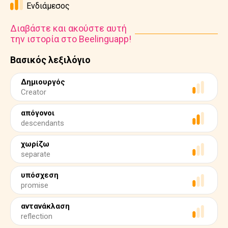
Ενδιάμεσος
Διαβάστε και ακούστε αυτή
την ιστορία στο Beelinguapp!
Βασικός λεξιλόγιο
Δημιουργός
Creator
απόγονοι
descendants
χωρίζω
separate
υπόσχεση
promise
αντανάκλαση
reflection