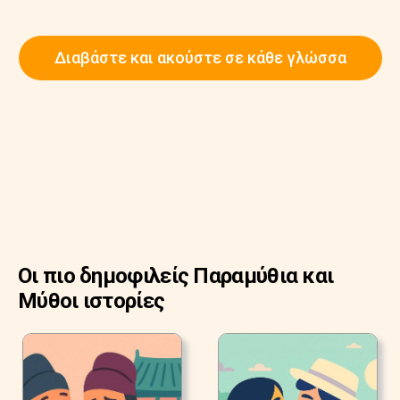
Διαβάστε και ακούστε σε κάθε γλώσσα
Οι πιο δημοφιλείς Παραμύθια και
Μύθοι ιστορίες