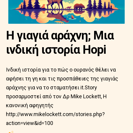
Η γιαγιά αράχνη; Μια
ινδική ιστορία Hopi
Ινδική ιστορία για το πώς ο ουρανός θέλει να
αφήσει τη γη και τις προσπάθειες της γιαγιάς
αράχνης για να το σταματήσει it.Story
προσαρμοστεί από τον Δρ Mike Lockett, Η
κανονική αφηγητής
http://www.mikelockett.com/stories.php?
action=view&id=100