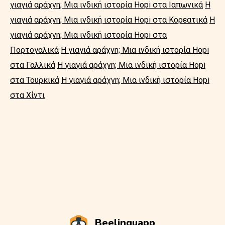
γιαγιά αράχνη; Μια ινδική ιστορία Hopi στα Ιαπωνικά
Η
γιαγιά αράχνη; Μια ινδική ιστορία Hopi στα Κορεατικά
Η
γιαγιά αράχνη; Μια ινδική ιστορία Hopi στα
Πορτογαλικά
Η γιαγιά αράχνη; Μια ινδική ιστορία Hopi
στα Γαλλικά
Η γιαγιά αράχνη; Μια ινδική ιστορία Hopi
στα Τουρκικά
Η γιαγιά αράχνη; Μια ινδική ιστορία Hopi
στα Χίντι
Beelinguapp