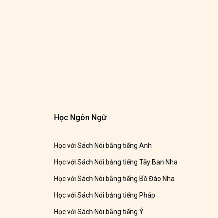
Học Ngôn Ngữ
Học với Sách Nói bằng tiếng Anh
Học với Sách Nói bằng tiếng Tây Ban Nha
Học với Sách Nói bằng tiếng Bồ Đào Nha
Học với Sách Nói bằng tiếng Pháp
Học với Sách Nói bằng tiếng Ý