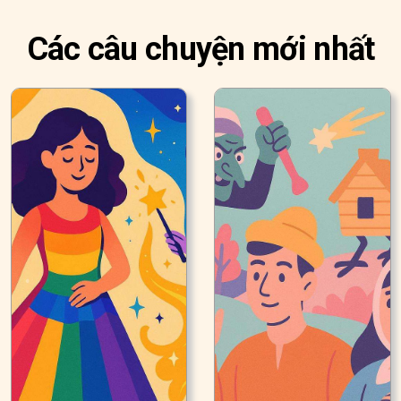
Các câu chuyện mới nhất