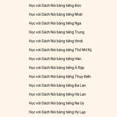
Học với Sách Nói bằng tiếng Đức
Học với Sách Nói bằng tiếng Nhật
Học với Sách Nói bằng tiếng Nga
Học với Sách Nói bằng tiếng Trung
Học với Sách Nói bằng tiếng Hindi
Học với Sách Nói bằng tiếng Thổ Nhĩ Kỳ
Học với Sách Nói bằng tiếng Hàn
Học với Sách Nói bằng tiếng Ả Rập
Học với Sách Nói bằng tiếng Thụy Điển
Học với Sách Nói bằng tiếng Ba Lan
Học với Sách Nói bằng tiếng Hà Lan
Học với Sách Nói bằng tiếng Na Uy
Học với Sách Nói bằng tiếng Hy Lạp