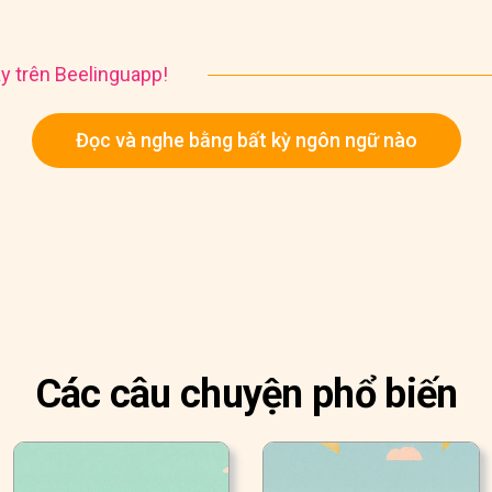
y trên Beelinguapp!
Đọc và nghe bằng bất kỳ ngôn ngữ nào
Các câu chuyện phổ biến