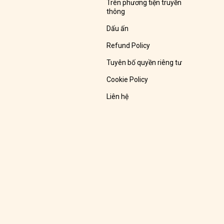
Trên phương tiện truyền
thông
Dấu ấn
Refund Policy
Tuyên bố quyền riêng tư
Cookie Policy
Liên hệ