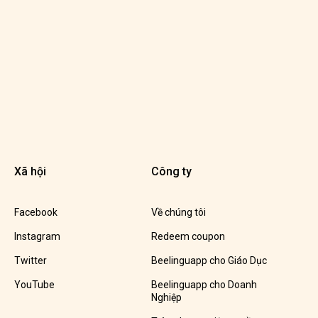
Xã hội
Công ty
Facebook
Về chúng tôi
Instagram
Redeem coupon
Twitter
Beelinguapp cho Giáo Dục
YouTube
Beelinguapp cho Doanh
Nghiệp