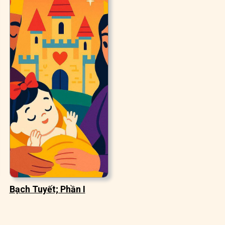
Bạch Tuyết; Phần I