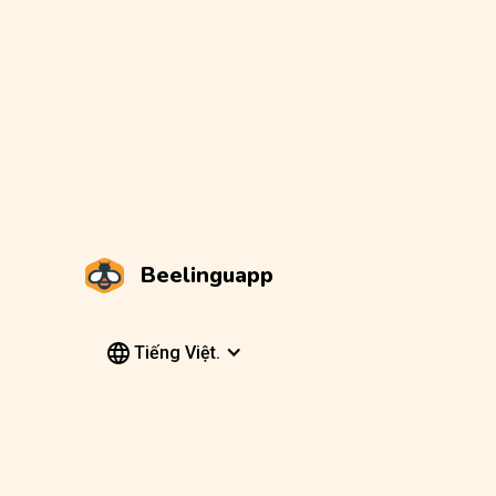
Beelinguapp
Tiếng Việt.