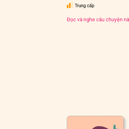
Trung cấp
Đọc và nghe câu chuyện nà