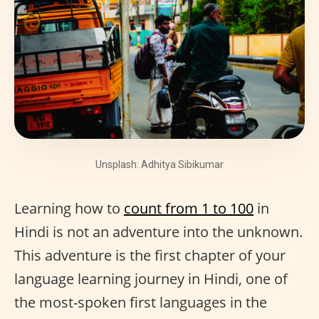
Unsplash: Adhitya Sibikumar
Learning how to
count from 1 to 100
in
Hindi is not an adventure into the unknown.
This adventure is the first chapter of your
language learning journey in Hindi, one of
the most-spoken first languages in the