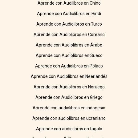
Aprende con Audilibros en Chino
Aprende con Audiolibros en Hindi
Aprende con Audiolibros en Turco
Aprende con Audiolibros en Coreano
Aprende con Audiolibros en Árabe
Aprende con Audiolibros en Sueco
Aprende con Audiolibros en Polaco
Aprende con Audiolibros en Neerlandés
Aprende con Audiolibros en Noruego
Aprende con Audiolibros en Griego
Aprende con audiolibros en indonesio
Aprende con audiolibros en ucraniano
Aprende con audiolibros en tagalo