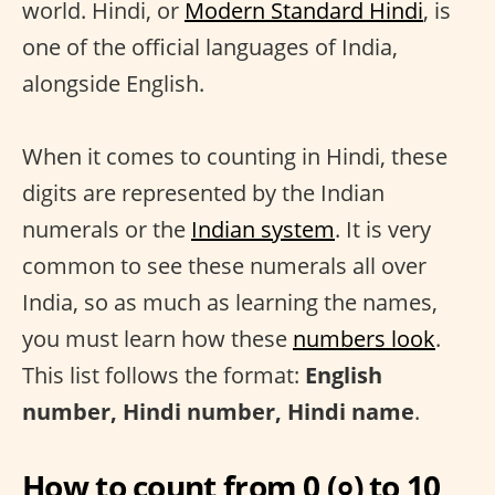
world. Hindi, or
Modern Standard Hindi
, is
one of the official languages of India,
alongside English.
When it comes to counting in Hindi, these
digits are represented by the Indian
numerals or the
Indian system
. It is very
common to see these numerals all over
India, so as much as learning the names,
you must learn how these
numbers look
.
This list follows the format:
English
number, Hindi number, Hindi name
.
How to count from 0 (०) to 10