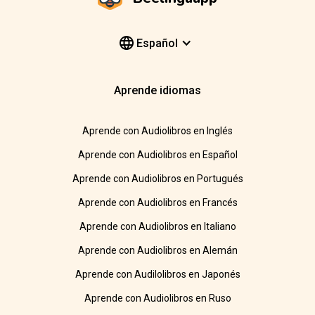
Español
Aprende idiomas
Aprende con Audiolibros en Inglés
Aprende con Audiolibros en Español
Aprende con Audiolibros en Portugués
Aprende con Audiolibros en Francés
Aprende con Audiolibros en Italiano
Aprende con Audiolibros en Alemán
Aprende con Audilolibros en Japonés
Aprende con Audiolibros en Ruso