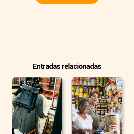
Entradas relacionadas