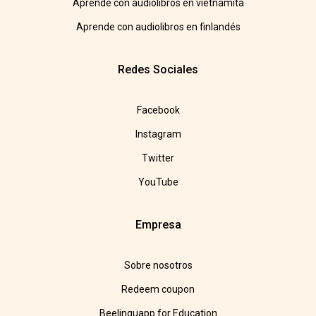
Aprende con audiolibros en vietnamita
Aprende con audiolibros en finlandés
Redes Sociales
Facebook
Instagram
Twitter
YouTube
Empresa
Sobre nosotros
Redeem coupon
Beelinguapp for Education