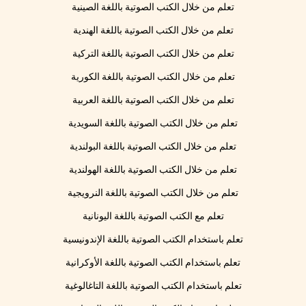
تعلم من خلال الكتب الصوتية باللغة الصينية
تعلم من خلال الكتب الصوتية باللغة الهندية
تعلم من خلال الكتب الصوتية باللغة التركية
تعلم من خلال الكتب الصوتية باللغة الكورية
تعلم من خلال الكتب الصوتية باللغة العربية
تعلم من خلال الكتب الصوتية باللغة السويدية
تعلم من خلال الكتب الصوتية باللغة البولندية
تعلم من خلال الكتب الصوتية باللغة الهولندية
تعلم من خلال الكتب الصوتية باللغة النرويجية
تعلم مع الكتب الصوتية باللغة اليونانية
تعلم باستخدام الكتب الصوتية باللغة الإندونيسية
تعلم باستخدام الكتب الصوتية باللغة الأوكرانية
تعلم باستخدام الكتب الصوتية باللغة التاغالوغية