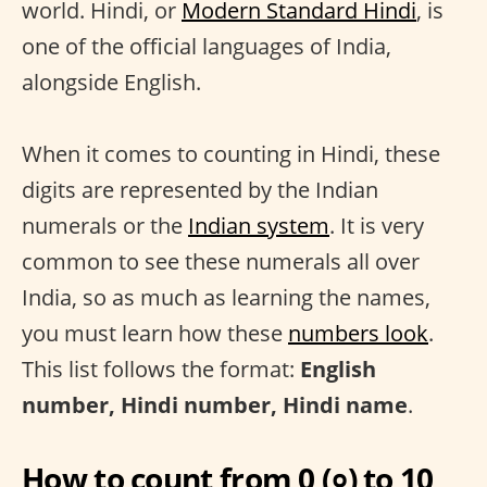
world. Hindi, or
Modern Standard Hindi
, is
one of the official languages of India,
alongside English.
When it comes to counting in Hindi, these
digits are represented by the Indian
numerals or the
Indian system
. It is very
common to see these numerals all over
India, so as much as learning the names,
you must learn how these
numbers look
.
This list follows the format:
English
number, Hindi number, Hindi name
.
How to count from 0 (०) to 10