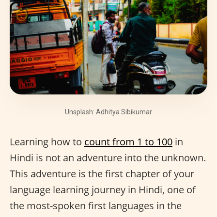
Unsplash: Adhitya Sibikumar
Learning how to
count from 1 to 100
in
Hindi is not an adventure into the unknown.
This adventure is the first chapter of your
language learning journey in Hindi, one of
the most-spoken first languages in the