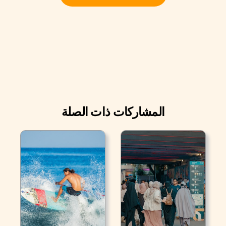
المشاركات ذات الصلة