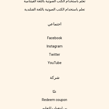
تعلم باستخدام الكتب الصوتية باللغة الفيتنامية
تعلم باستخدام الكتب الصوتية باللغة الفنلندية
اجتماعي
Facebook
Instagram
Twitter
YouTube
شركة
عنّا
Redeem coupon
بي لينغواب للتعليم