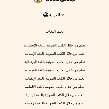
العربية
تعلم اللغات
تعلم من خلال الكتب الصوتية باللغة الإنجليزية
تعلم من خلال الكتب الصوتية باللغة الإسبانية
تعلم من خلال الكتب الصوتية باللغة البرتغالية
تعلم من خلال الكتب الصوتية باللغة الفرنسية
تعلم من خلال الكتب الصوتية باللغة الإيطالية
تعلم من خلال الكتب الصوتية باللغة الألمانية
تعلم من خلال الكتب الصوتية باللغة اليابانية
تعلم من خلال الكتب الصوتية باللغة الروسية