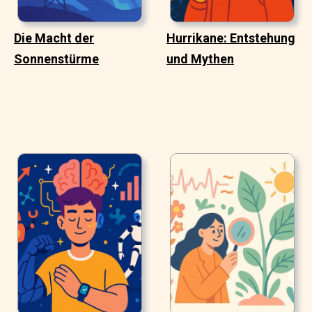
Die Macht der
Hurrikane: Entstehung
Sonnenstürme
und Mythen