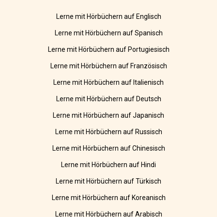
Lerne mit Hörbüchern auf Englisch
Lerne mit Hörbüchern auf Spanisch
Lerne mit Hörbüchern auf Portugiesisch
Lerne mit Hörbüchern auf Französisch
Lerne mit Hörbüchern auf Italienisch
Lerne mit Hörbüchern auf Deutsch
Lerne mit Hörbüchern auf Japanisch
Lerne mit Hörbüchern auf Russisch
Lerne mit Hörbüchern auf Chinesisch
Lerne mit Hörbüchern auf Hindi
Lerne mit Hörbüchern auf Türkisch
Lerne mit Hörbüchern auf Koreanisch
Lerne mit Hörbüchern auf Arabisch