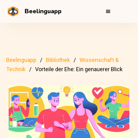
Beelinguapp
Beelinguapp
Bibliothek
Wissenschaft &
Technik
Vorteile der Ehe: Ein genauerer Blick