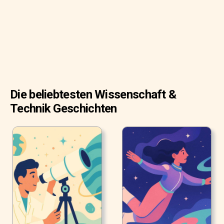
Die beliebtesten Wissenschaft &
Technik Geschichten