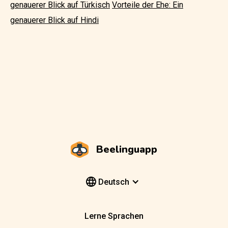
genauerer Blick auf Türkisch
Vorteile der Ehe: Ein
genauerer Blick auf Hindi
Beelinguapp
Deutsch
Lerne Sprachen