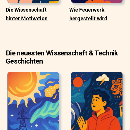
Die Wissenschaft
Wie Feuerwerk
hinter Motivation
hergestellt wird
Die neuesten Wissenschaft & Technik
Geschichten