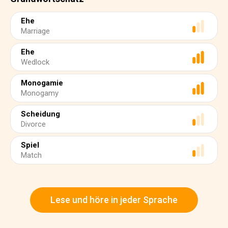
Ehe
Marriage
Ehe
Wedlock
Monogamie
Monogamy
Scheidung
Divorce
Spiel
Match
Lese und höre in jeder Sprache