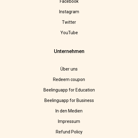
Facebook
Instagram
Twitter
YouTube
Unternehmen
Über uns
Redeem coupon
Beelinguapp for Education
Beelinguapp for Business
In den Medien
Impressum
Refund Policy