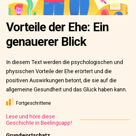
Vorteile der Ehe: Ein
genauerer Blick
In diesem Text werden die psychologischen und
physischen Vorteile der Ehe erörtert und die
positiven Auswirkungen betont, die sie auf die
allgemeine Gesundheit und das Glück haben kann.
Fortgeschrittene
Lese und höre diese
Geschichte in Beelinguapp!
Grundwortschatz