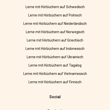
Lerne mit Hörbüchern auf Schwedisch
Lerne mit Hörbüchern auf Polnisch
Lerne mit Hörbüchern auf Niederländisch
Lerne mit Hörbüchern auf Norwegisch
Lerne mit Hörbüchern auf Griechisch
Lerne mit Hörbüchern auf Indonesisch
Lerne mit Hörbüchern auf Ukrainisch
Lerne mit Hörbüchern auf Tagalog
Lerne mit Hörbüchern auf Vietnamesisch
Lerne mit Hörbüchern auf Finnisch
Social