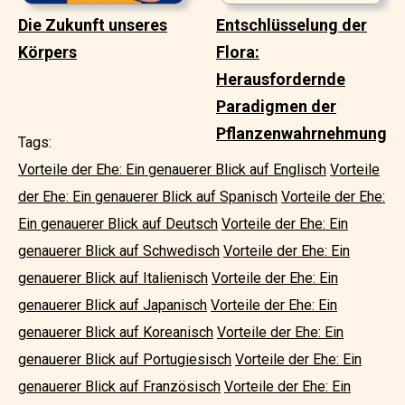
Die Zukunft unseres
Entschlüsselung der
Körpers
Flora:
Herausfordernde
Paradigmen der
Pflanzenwahrnehmung
Tags:
Vorteile der Ehe: Ein genauerer Blick auf Englisch
Vorteile
der Ehe: Ein genauerer Blick auf Spanisch
Vorteile der Ehe:
Ein genauerer Blick auf Deutsch
Vorteile der Ehe: Ein
genauerer Blick auf Schwedisch
Vorteile der Ehe: Ein
genauerer Blick auf Italienisch
Vorteile der Ehe: Ein
genauerer Blick auf Japanisch
Vorteile der Ehe: Ein
genauerer Blick auf Koreanisch
Vorteile der Ehe: Ein
genauerer Blick auf Portugiesisch
Vorteile der Ehe: Ein
genauerer Blick auf Französisch
Vorteile der Ehe: Ein