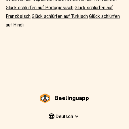
Glück schlürfen auf Portugiesisch
Glück schlürfen auf
Französisch
Glück schlürfen auf Türkisch
Glück schlürfen
auf Hindi
Beelinguapp
Deutsch