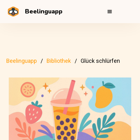
Beelinguapp
Beelinguapp
Bibliothek
Glück schlürfen