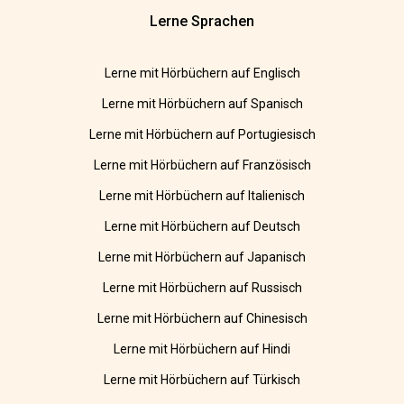
Lerne Sprachen
Lerne mit Hörbüchern auf Englisch
Lerne mit Hörbüchern auf Spanisch
Lerne mit Hörbüchern auf Portugiesisch
Lerne mit Hörbüchern auf Französisch
Lerne mit Hörbüchern auf Italienisch
Lerne mit Hörbüchern auf Deutsch
Lerne mit Hörbüchern auf Japanisch
Lerne mit Hörbüchern auf Russisch
Lerne mit Hörbüchern auf Chinesisch
Lerne mit Hörbüchern auf Hindi
Lerne mit Hörbüchern auf Türkisch