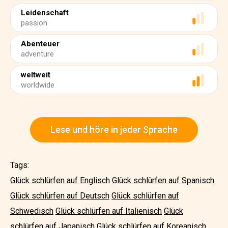
Leidenschaft
passion
Abenteuer
adventure
weltweit
worldwide
Lese und höre in jeder Sprache
Tags:
Glück schlürfen auf Englisch
Glück schlürfen auf Spanisch
Glück schlürfen auf Deutsch
Glück schlürfen auf
Schwedisch
Glück schlürfen auf Italienisch
Glück
schlürfen auf Japanisch
Glück schlürfen auf Koreanisch