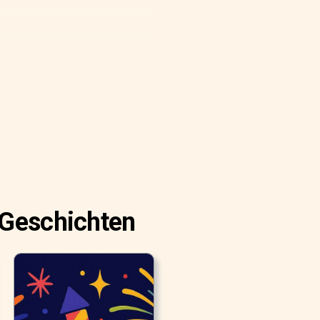
.
 Geschichten