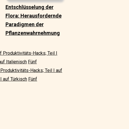
Entschlüsselung der
Flora: Herausfordernde
Paradigmen der
Pflanzenwahrnehmung
f Produktivitäts-Hacks; Teil I
uf Italienisch
Fünf
Produktivitäts-Hacks; Teil I auf
I auf Türkisch
Fünf