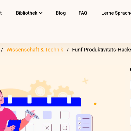
t
Bibliothek
Blog
FAQ
Lerne Sprach
Wissenschaft & Technik
Fünf Produktivitäts-Hacks;