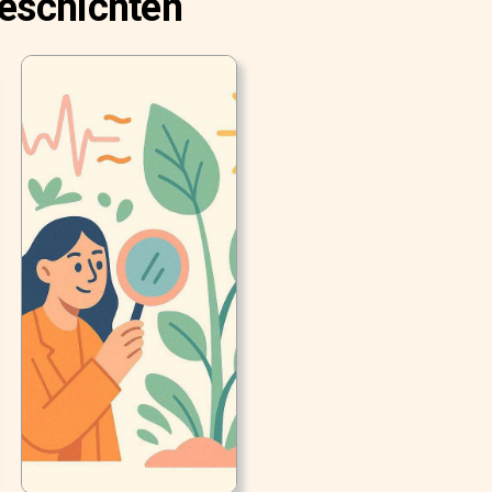
Geschichten