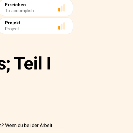
Erreichen
To accomplish
Projekt
Project
 Teil I
en? Wenn du bei der Arbeit