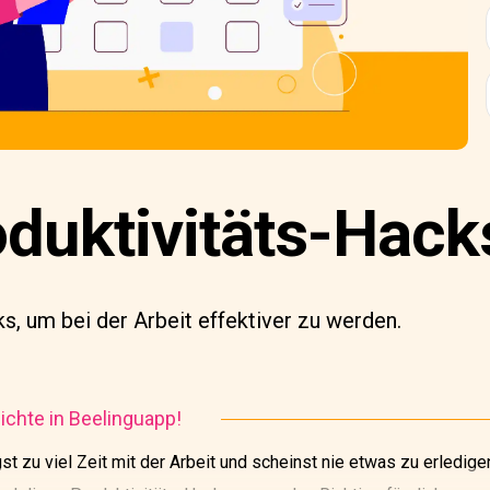
duktivitäts-Hacks;
s, um bei der Arbeit effektiver zu werden.
chte in Beelinguapp!
st zu viel Zeit mit der Arbeit und scheinst nie etwas zu erledig