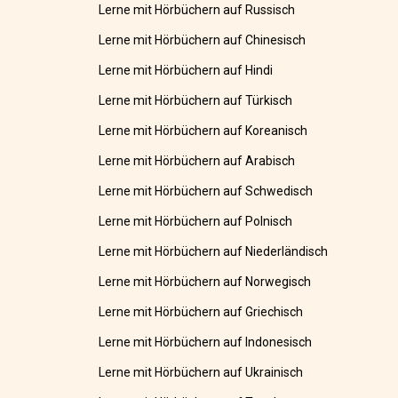
Lerne mit Hörbüchern auf Russisch
Lerne mit Hörbüchern auf Chinesisch
Lerne mit Hörbüchern auf Hindi
Lerne mit Hörbüchern auf Türkisch
Lerne mit Hörbüchern auf Koreanisch
Lerne mit Hörbüchern auf Arabisch
Lerne mit Hörbüchern auf Schwedisch
Lerne mit Hörbüchern auf Polnisch
Lerne mit Hörbüchern auf Niederländisch
Lerne mit Hörbüchern auf Norwegisch
Lerne mit Hörbüchern auf Griechisch
Lerne mit Hörbüchern auf Indonesisch
Lerne mit Hörbüchern auf Ukrainisch