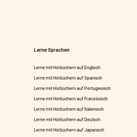
Lerne Sprachen
Lerne mit Hörbüchern auf Englisch
Lerne mit Hörbüchern auf Spanisch
Lerne mit Hörbüchern auf Portugiesisch
Lerne mit Hörbüchern auf Französisch
Lerne mit Hörbüchern auf Italienisch
Lerne mit Hörbüchern auf Deutsch
Lerne mit Hörbüchern auf Japanisch