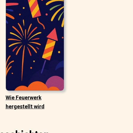
Wie Feuerwerk
hergestellt wird