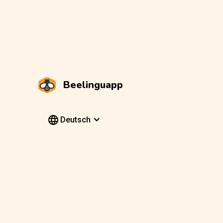
Beelinguapp
Deutsch