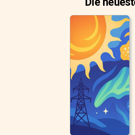
Die neuest