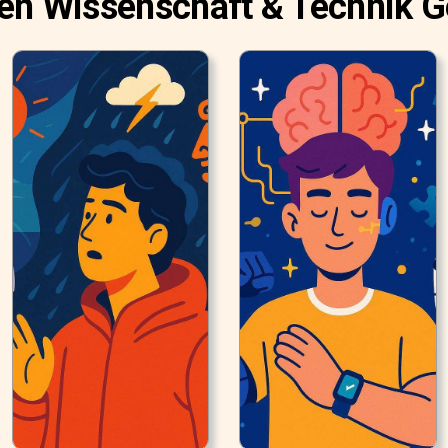
en Wissenschaft & Technik 