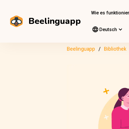
Wie es funktionier
Beelinguapp
Deutsch
Beelinguapp
Bibliothek