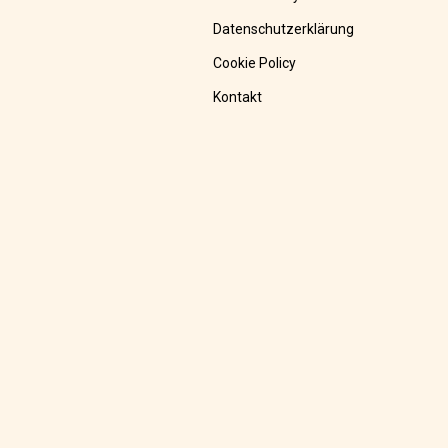
Datenschutzerklärung
Cookie Policy
Kontakt