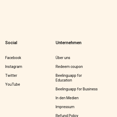
Social
Unternehmen
Facebook
Über uns
Instagram
Redeem coupon
Twitter
Beelinguapp for
Education
YouTube
Beelinguapp for Business
In den Medien
Impressum
Refund Policy