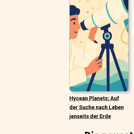
Hycean Planets; Auf
der Suche nach Leben
jenseits der Erde