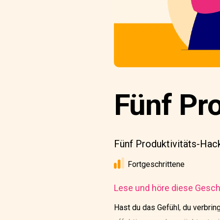
Fünf Pro
Fünf Produktivitäts-Hack
Fortgeschrittene
Lese und höre diese Geschi
Hast du das Gefühl, du verbring