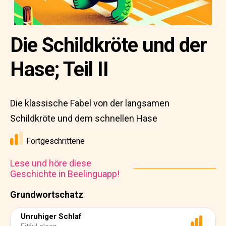
Die Schildkröte und der
Hase; Teil II
Die klassische Fabel von der langsamen
Schildkröte und dem schnellen Hase
Fortgeschrittene
Lese und höre diese
Geschichte in Beelinguapp!
Grundwortschatz
Unruhiger Schlaf