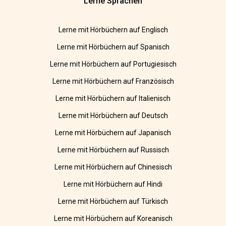
Lerne Sprachen
Lerne mit Hörbüchern auf Englisch
Lerne mit Hörbüchern auf Spanisch
Lerne mit Hörbüchern auf Portugiesisch
Lerne mit Hörbüchern auf Französisch
Lerne mit Hörbüchern auf Italienisch
Lerne mit Hörbüchern auf Deutsch
Lerne mit Hörbüchern auf Japanisch
Lerne mit Hörbüchern auf Russisch
Lerne mit Hörbüchern auf Chinesisch
Lerne mit Hörbüchern auf Hindi
Lerne mit Hörbüchern auf Türkisch
Lerne mit Hörbüchern auf Koreanisch