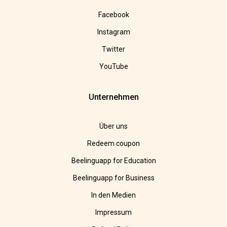
Facebook
Instagram
Twitter
YouTube
Unternehmen
Über uns
Redeem coupon
Beelinguapp for Education
Beelinguapp for Business
In den Medien
Impressum