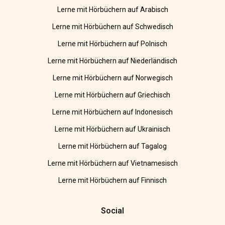
Lerne mit Hörbüchern auf Arabisch
Lerne mit Hörbüchern auf Schwedisch
Lerne mit Hörbüchern auf Polnisch
Lerne mit Hörbüchern auf Niederländisch
Lerne mit Hörbüchern auf Norwegisch
Lerne mit Hörbüchern auf Griechisch
Lerne mit Hörbüchern auf Indonesisch
Lerne mit Hörbüchern auf Ukrainisch
Lerne mit Hörbüchern auf Tagalog
Lerne mit Hörbüchern auf Vietnamesisch
Lerne mit Hörbüchern auf Finnisch
Social