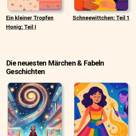
Ein kleiner Tropfen
Schneewittchen; Teil 1
Honig; Teil I
Die neuesten Märchen & Fabeln
Geschichten