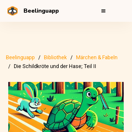
Beelinguapp
Beelinguapp
Bibliothek
Märchen & Fabeln
Die Schildkröte und der Hase; Teil II