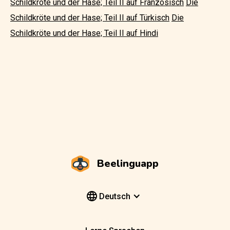
Schildkröte und der Hase; Teil II auf Französisch
Die
Schildkröte und der Hase; Teil II auf Türkisch
Die
Schildkröte und der Hase; Teil II auf Hindi
Beelinguapp
Deutsch