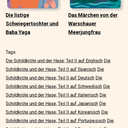
Die listige
Das Märchen von der
Schwiegertochter und
Warschauer
Baba Yaga
Meerjungfrau
Tags:
Die Schildkröte und der Hase; Teil II auf Englisch
Die
Schildkröte und der Hase; Teil II auf Spanisch
Die
Schildkröte und der Hase; Teil II auf Deutsch
Die
Schildkröte und der Hase; Teil II auf Schwedisch
Die
Schildkröte und der Hase; Teil II auf Italienisch
Die
Schildkröte und der Hase; Teil II auf Japanisch
Die
Schildkröte und der Hase; Teil II auf Koreanisch
Die
Schildkröte und der Hase; Teil II auf Portugiesisch
Die