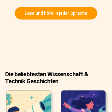
Lese und höre in jeder Sprache
Die beliebtesten Wissenschaft &
Technik Geschichten