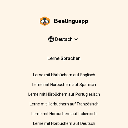
Beelinguapp
Deutsch
Lerne Sprachen
Lerne mit Hörbüchern auf Englisch
Lerne mit Hörbüchern auf Spanisch
Lerne mit Hörbüchern auf Portugiesisch
Lerne mit Hörbüchern auf Französisch
Lerne mit Hörbüchern auf Italienisch
Lerne mit Hörbüchern auf Deutsch