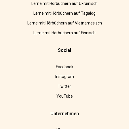
Lerne mit Hörbüchern auf Ukrainisch
Lerne mit Hörbüchern auf Tagalog
Lerne mit Hörbüchern auf Vietnamesisch
Lerne mit Hörbüchern auf Finnisch
Social
Facebook
Instagram
Twitter
YouTube
Unternehmen