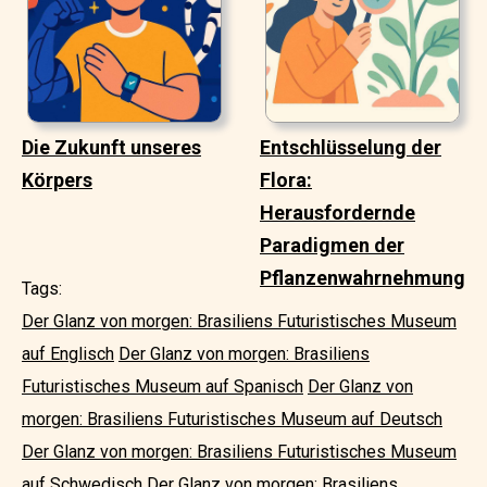
Die Zukunft unseres
Entschlüsselung der
Körpers
Flora:
Herausfordernde
Paradigmen der
Pflanzenwahrnehmung
Tags:
Der Glanz von morgen: Brasiliens Futuristisches Museum
auf Englisch
Der Glanz von morgen: Brasiliens
Futuristisches Museum auf Spanisch
Der Glanz von
morgen: Brasiliens Futuristisches Museum auf Deutsch
Der Glanz von morgen: Brasiliens Futuristisches Museum
auf Schwedisch
Der Glanz von morgen: Brasiliens