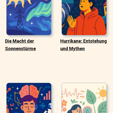
Die Macht der
Hurrikane: Entstehung
Sonnenstürme
und Mythen