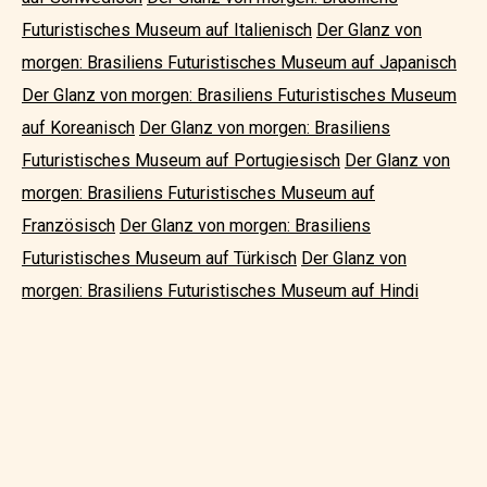
Futuristisches Museum auf Italienisch
Der Glanz von
morgen: Brasiliens Futuristisches Museum auf Japanisch
Der Glanz von morgen: Brasiliens Futuristisches Museum
auf Koreanisch
Der Glanz von morgen: Brasiliens
Futuristisches Museum auf Portugiesisch
Der Glanz von
morgen: Brasiliens Futuristisches Museum auf
Französisch
Der Glanz von morgen: Brasiliens
Futuristisches Museum auf Türkisch
Der Glanz von
morgen: Brasiliens Futuristisches Museum auf Hindi