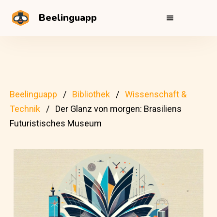
Beelinguapp
Beelinguapp
Bibliothek
Wissenschaft &
Technik
Der Glanz von morgen: Brasiliens
Futuristisches Museum