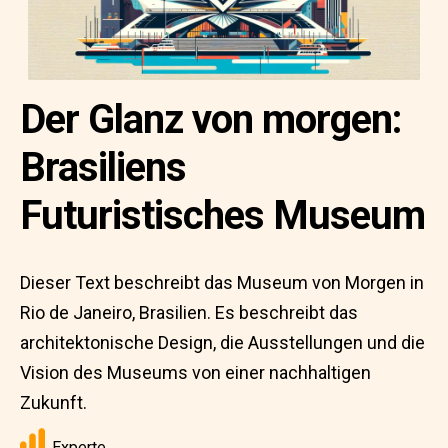
Der Glanz von morgen:
Brasiliens
Futuristisches Museum
Dieser Text beschreibt das Museum von Morgen in
Rio de Janeiro, Brasilien. Es beschreibt das
architektonische Design, die Ausstellungen und die
Vision des Museums von einer nachhaltigen
Zukunft.
Experte