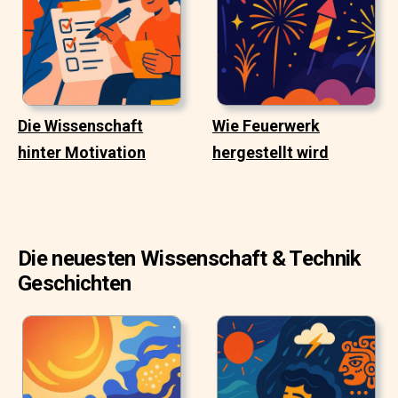
Die Wissenschaft
Wie Feuerwerk
hinter Motivation
hergestellt wird
Die neuesten Wissenschaft & Technik
Geschichten