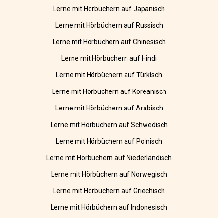
Lerne mit Hörbüchern auf Japanisch
Lerne mit Hörbüchern auf Russisch
Lerne mit Hörbüchern auf Chinesisch
Lerne mit Hörbüchern auf Hindi
Lerne mit Hörbüchern auf Türkisch
Lerne mit Hörbüchern auf Koreanisch
Lerne mit Hörbüchern auf Arabisch
Lerne mit Hörbüchern auf Schwedisch
Lerne mit Hörbüchern auf Polnisch
Lerne mit Hörbüchern auf Niederländisch
Lerne mit Hörbüchern auf Norwegisch
Lerne mit Hörbüchern auf Griechisch
Lerne mit Hörbüchern auf Indonesisch