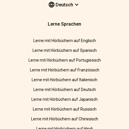
Deutsch
Lerne Sprachen
Lerne mit Hörbüchern auf Englisch
Lerne mit Hörbüchern auf Spanisch
Lerne mit Hörbüchern auf Portugiesisch
Lerne mit Hörbüchern auf Französisch
Lerne mit Hörbüchern auf Italienisch
Lerne mit Hörbüchern auf Deutsch
Lerne mit Hörbüchern auf Japanisch
Lerne mit Hörbüchern auf Russisch
Lerne mit Hörbüchern auf Chinesisch
Lerne mit Hörbüchern auf Hindi