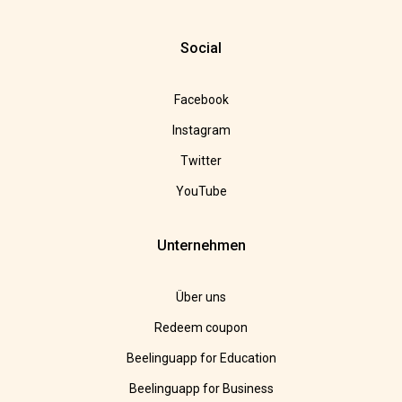
Social
Facebook
Instagram
Twitter
YouTube
Unternehmen
Über uns
Redeem coupon
Beelinguapp for Education
Beelinguapp for Business