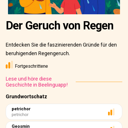
Der Geruch von Regen
Entdecken Sie die faszinierenden Gründe für den
beruhigenden Regengeruch.
Fortgeschrittene
Lese und höre diese
Geschichte in Beelinguapp!
Grundwortschatz
petrichor
petrichor
Geosmin