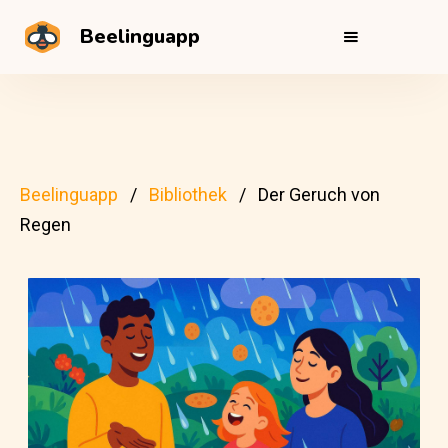
Beelinguapp
Beelinguapp
Bibliothek
Der Geruch von
Regen