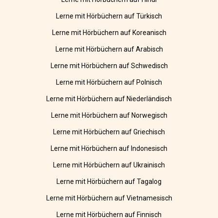
Lerne mit Hörbüchern auf Türkisch
Lerne mit Hörbüchern auf Koreanisch
Lerne mit Hörbüchern auf Arabisch
Lerne mit Hörbüchern auf Schwedisch
Lerne mit Hörbüchern auf Polnisch
Lerne mit Hörbüchern auf Niederländisch
Lerne mit Hörbüchern auf Norwegisch
Lerne mit Hörbüchern auf Griechisch
Lerne mit Hörbüchern auf Indonesisch
Lerne mit Hörbüchern auf Ukrainisch
Lerne mit Hörbüchern auf Tagalog
Lerne mit Hörbüchern auf Vietnamesisch
Lerne mit Hörbüchern auf Finnisch