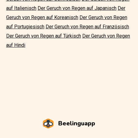
auf Italienisch
Der Geruch von Regen auf Japanisch
Der
Geruch von Regen auf Koreanisch
Der Geruch von Regen
auf Portugiesisch
Der Geruch von Regen auf Französisch
Der Geruch von Regen auf Türkisch
Der Geruch von Regen
auf Hindi
Beelinguapp