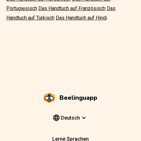
Portugiesisch
Das Handtuch auf Französisch
Das
Handtuch auf Türkisch
Das Handtuch auf Hindi
Beelinguapp
Deutsch
Lerne Sprachen