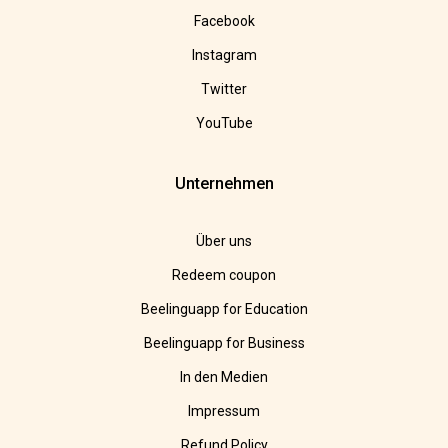
Facebook
Instagram
Twitter
YouTube
Unternehmen
Über uns
Redeem coupon
Beelinguapp for Education
Beelinguapp for Business
In den Medien
Impressum
Refund Policy