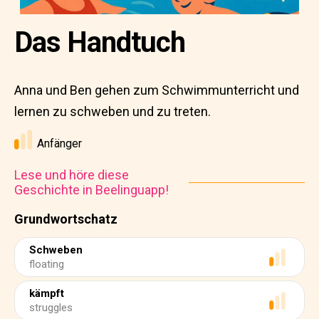
Das Handtuch
Anna und Ben gehen zum Schwimmunterricht und
lernen zu schweben und zu treten.
Anfänger
Lese und höre diese
Geschichte in Beelinguapp!
Grundwortschatz
Schweben
floating
kämpft
struggles