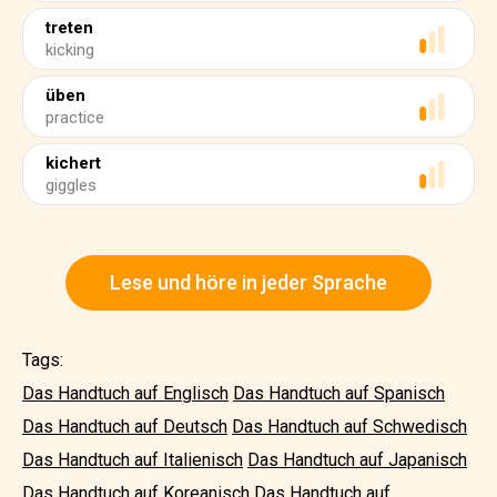
treten
kicking
üben
practice
kichert
giggles
Lese und höre in jeder Sprache
Tags:
Das Handtuch auf Englisch
Das Handtuch auf Spanisch
Das Handtuch auf Deutsch
Das Handtuch auf Schwedisch
Das Handtuch auf Italienisch
Das Handtuch auf Japanisch
Das Handtuch auf Koreanisch
Das Handtuch auf