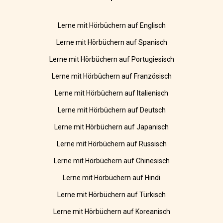
Lerne mit Hörbüchern auf Englisch
Lerne mit Hörbüchern auf Spanisch
Lerne mit Hörbüchern auf Portugiesisch
Lerne mit Hörbüchern auf Französisch
Lerne mit Hörbüchern auf Italienisch
Lerne mit Hörbüchern auf Deutsch
Lerne mit Hörbüchern auf Japanisch
Lerne mit Hörbüchern auf Russisch
Lerne mit Hörbüchern auf Chinesisch
Lerne mit Hörbüchern auf Hindi
Lerne mit Hörbüchern auf Türkisch
Lerne mit Hörbüchern auf Koreanisch