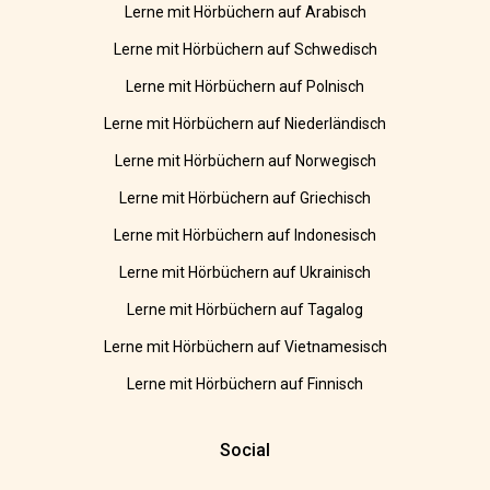
Lerne mit Hörbüchern auf Arabisch
Lerne mit Hörbüchern auf Schwedisch
Lerne mit Hörbüchern auf Polnisch
Lerne mit Hörbüchern auf Niederländisch
Lerne mit Hörbüchern auf Norwegisch
Lerne mit Hörbüchern auf Griechisch
Lerne mit Hörbüchern auf Indonesisch
Lerne mit Hörbüchern auf Ukrainisch
Lerne mit Hörbüchern auf Tagalog
Lerne mit Hörbüchern auf Vietnamesisch
Lerne mit Hörbüchern auf Finnisch
Social