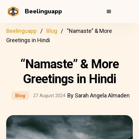
Beelinguapp
Beelinguapp
Blog
“Namaste” & More
Greetings in Hindi
“Namaste” & More
Greetings in Hindi
By Sarah Angela Almaden
Blog
27 August 2024