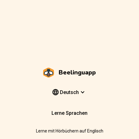
Beelinguapp
Deutsch
Lerne Sprachen
Lerne mit Hörbüchern auf Englisch