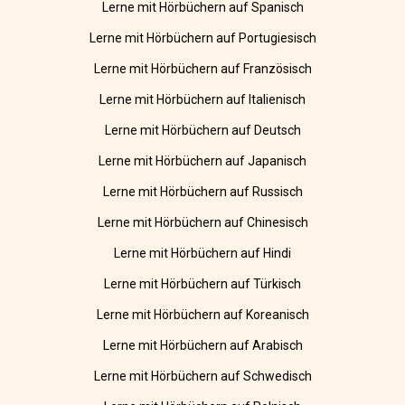
Lerne mit Hörbüchern auf Spanisch
Lerne mit Hörbüchern auf Portugiesisch
Lerne mit Hörbüchern auf Französisch
Lerne mit Hörbüchern auf Italienisch
Lerne mit Hörbüchern auf Deutsch
Lerne mit Hörbüchern auf Japanisch
Lerne mit Hörbüchern auf Russisch
Lerne mit Hörbüchern auf Chinesisch
Lerne mit Hörbüchern auf Hindi
Lerne mit Hörbüchern auf Türkisch
Lerne mit Hörbüchern auf Koreanisch
Lerne mit Hörbüchern auf Arabisch
Lerne mit Hörbüchern auf Schwedisch