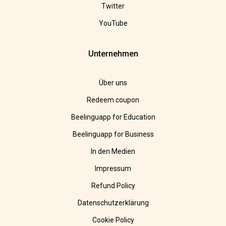
Twitter
YouTube
Unternehmen
Über uns
Redeem coupon
Beelinguapp for Education
Beelinguapp for Business
In den Medien
Impressum
Refund Policy
Datenschutzerklärung
Cookie Policy