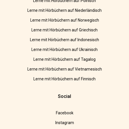
Lerne mit Hörbüchern auf Polnisch
Lerne mit Hörbüchern auf Niederländisch
Lerne mit Hörbüchern auf Norwegisch
Lerne mit Hörbüchern auf Griechisch
Lerne mit Hörbüchern auf Indonesisch
Lerne mit Hörbüchern auf Ukrainisch
Lerne mit Hörbüchern auf Tagalog
Lerne mit Hörbüchern auf Vietnamesisch
Lerne mit Hörbüchern auf Finnisch
Social
Facebook
Instagram