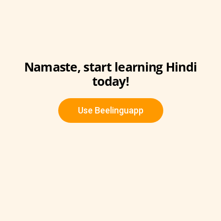
Namaste, start learning Hindi
today!
Use Beelinguapp