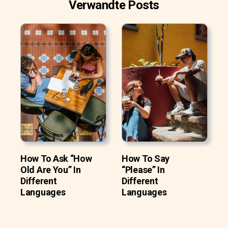
Verwandte Posts
How To Ask “How
How To Say
Old Are You” In
“Please” In
Different
Different
Languages
Languages