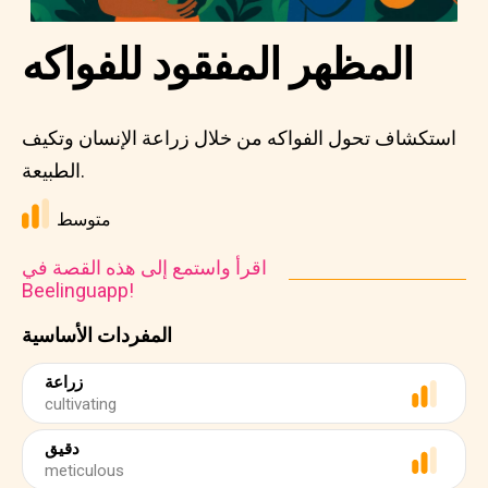
المظهر المفقود للفواكه
استكشاف تحول الفواكه من خلال زراعة الإنسان وتكيف
الطبيعة.
متوسط
اقرأ واستمع إلى هذه القصة في
Beelinguapp!
المفردات الأساسية
زراعة
cultivating
دقيق
meticulous