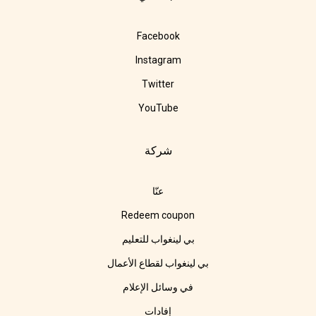
Facebook
Instagram
Twitter
YouTube
شركة
عنّا
Redeem coupon
بي لينغواب للتعليم
بي لينغواب لقطاع الأعمال
في وسائل الإعلام
إفادات