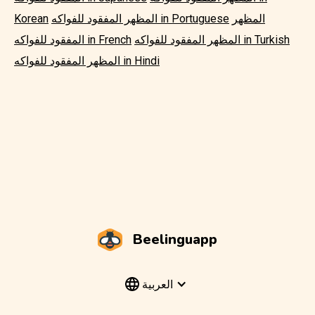
المظهر
المظهر المفقود للفواكه in Portuguese
Korean
المظهر المفقود للفواكه in Turkish
المفقود للفواكه in French
المظهر المفقود للفواكه in Hindi
Beelinguapp
العربية