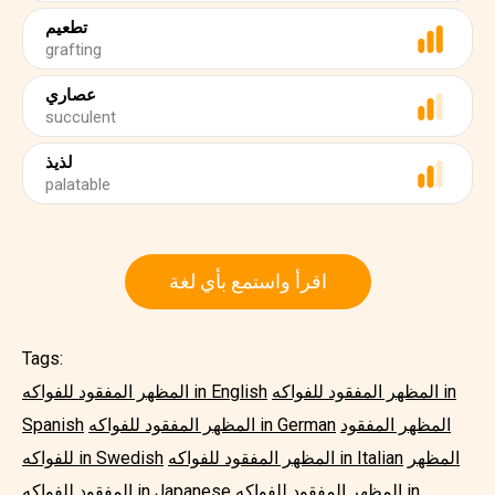
تطعيم
grafting
عصاري
succulent
لذيذ
palatable
اقرأ واستمع بأي لغة
Tags:
المظهر المفقود للفواكه in
المظهر المفقود للفواكه in English
المظهر المفقود
المظهر المفقود للفواكه in German
Spanish
المظهر
المظهر المفقود للفواكه in Italian
للفواكه in Swedish
المظهر المفقود للفواكه in
المفقود للفواكه in Japanese