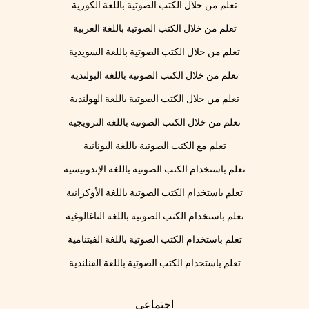
تعلم من خلال الكتب الصوتية باللغة الكورية
تعلم من خلال الكتب الصوتية باللغة العربية
تعلم من خلال الكتب الصوتية باللغة السويدية
تعلم من خلال الكتب الصوتية باللغة البولندية
تعلم من خلال الكتب الصوتية باللغة الهولندية
تعلم من خلال الكتب الصوتية باللغة النرويجية
تعلم مع الكتب الصوتية باللغة اليونانية
تعلم باستخدام الكتب الصوتية باللغة الإندونيسية
تعلم باستخدام الكتب الصوتية باللغة الأوكرانية
تعلم باستخدام الكتب الصوتية باللغة التاغالوغية
تعلم باستخدام الكتب الصوتية باللغة الفيتنامية
تعلم باستخدام الكتب الصوتية باللغة الفنلندية
اجتماعي