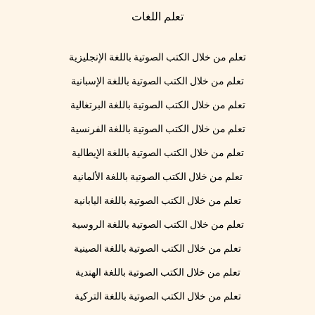
تعلم اللغات
تعلم من خلال الكتب الصوتية باللغة الإنجليزية
تعلم من خلال الكتب الصوتية باللغة الإسبانية
تعلم من خلال الكتب الصوتية باللغة البرتغالية
تعلم من خلال الكتب الصوتية باللغة الفرنسية
تعلم من خلال الكتب الصوتية باللغة الإيطالية
تعلم من خلال الكتب الصوتية باللغة الألمانية
تعلم من خلال الكتب الصوتية باللغة اليابانية
تعلم من خلال الكتب الصوتية باللغة الروسية
تعلم من خلال الكتب الصوتية باللغة الصينية
تعلم من خلال الكتب الصوتية باللغة الهندية
تعلم من خلال الكتب الصوتية باللغة التركية