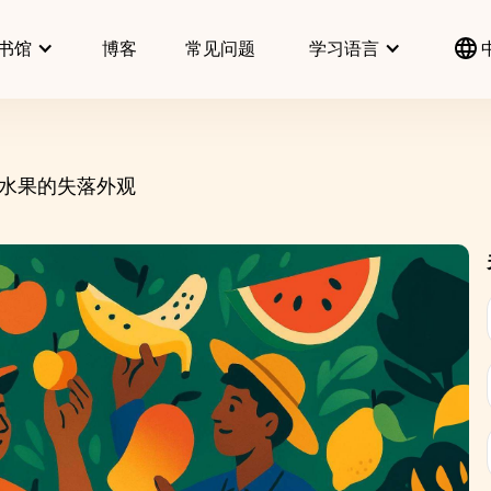
书馆
博客
常见问题
学习语言
水果的失落外观