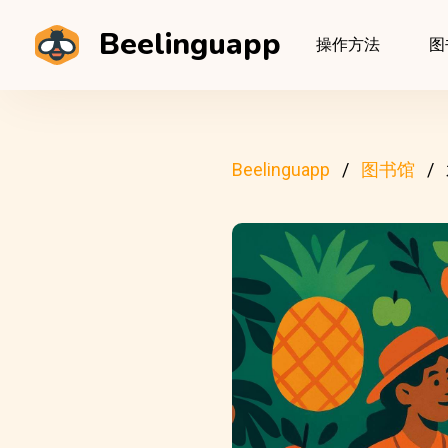
Beelinguapp
操作方法
图
Beelinguapp
图书馆