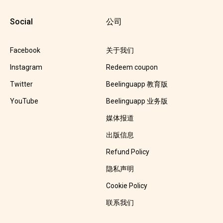
Social
公司
Facebook
关于我们
Instagram
Redeem coupon
Twitter
Beelinguapp 教育版
YouTube
Beelinguapp 业务版
媒体报道
出版信息
Refund Policy
隐私声明
Cookie Policy
联系我们