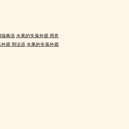
用瑞典语
水果的失落外观 用意
外观 用法语
水果的失落外观