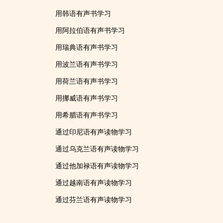
用韩语有声书学习
用阿拉伯语有声书学习
用瑞典语有声书学习
用波兰语有声书学习
用荷兰语有声书学习
用挪威语有声书学习
用希腊语有声书学习
通过印尼语有声读物学习
通过乌克兰语有声读物学习
通过他加禄语有声读物学习
通过越南语有声读物学习
通过芬兰语有声读物学习