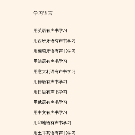
学习语言
用英语有声书学习
用西班牙语有声书学习
用葡萄牙语有声书学习
用法语有声书学习
用意大利语有声书学习
用德语有声书学习
用日语有声书学习
用俄语有声书学习
用中文有声书学习
用印地语有声书学习
用土耳其语有声书学习