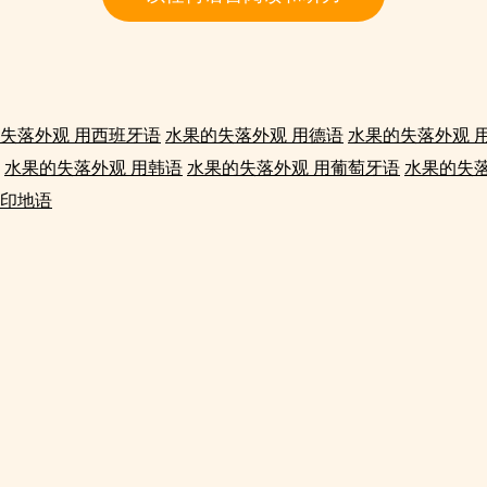
失落外观 用西班牙语
水果的失落外观 用德语
水果的失落外观 
水果的失落外观 用韩语
水果的失落外观 用葡萄牙语
水果的失落
用印地语