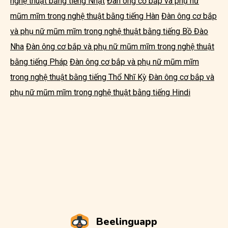
nghệ thuật bằng tiếng Nhật
Đàn ông cơ bắp và phụ nữ
mũm mĩm trong nghệ thuật bằng tiếng Hàn
Đàn ông cơ bắp
và phụ nữ mũm mĩm trong nghệ thuật bằng tiếng Bồ Đào
Nha
Đàn ông cơ bắp và phụ nữ mũm mĩm trong nghệ thuật
bằng tiếng Pháp
Đàn ông cơ bắp và phụ nữ mũm mĩm
trong nghệ thuật bằng tiếng Thổ Nhĩ Kỳ
Đàn ông cơ bắp và
phụ nữ mũm mĩm trong nghệ thuật bằng tiếng Hindi
Beelinguapp