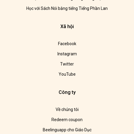
Học với Sách Nói bằng tiếng Tiếng Phần Lan
Xã hội
Facebook
Instagram
Twitter
YouTube
Công ty
Về chúng tôi
Redeem coupon
Beelinguapp cho Giáo Dục