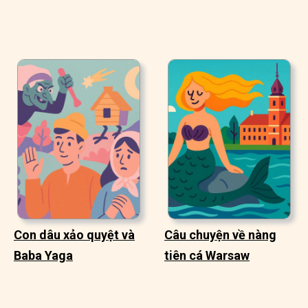
Con dâu xảo quyệt và
Câu chuyện về nàng
Baba Yaga
tiên cá Warsaw