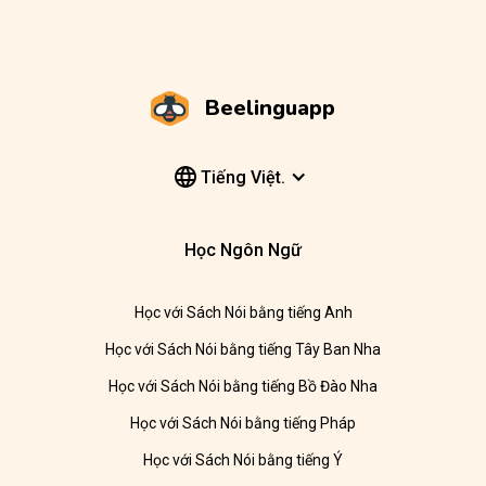
Beelinguapp
Tiếng Việt.
Học Ngôn Ngữ
Học với Sách Nói bằng tiếng Anh
Học với Sách Nói bằng tiếng Tây Ban Nha
Học với Sách Nói bằng tiếng Bồ Đào Nha
Học với Sách Nói bằng tiếng Pháp
Học với Sách Nói bằng tiếng Ý