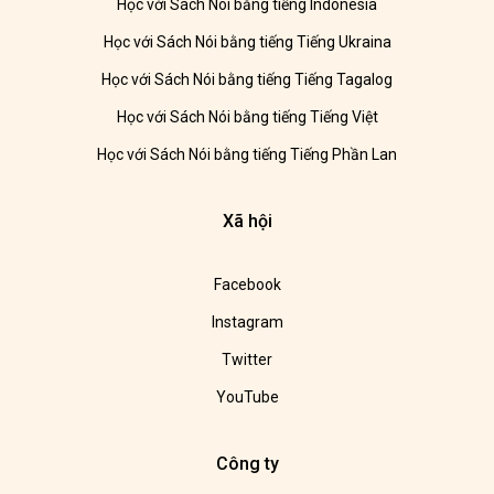
Học với Sách Nói bằng tiếng Indonesia
Học với Sách Nói bằng tiếng Tiếng Ukraina
Học với Sách Nói bằng tiếng Tiếng Tagalog
Học với Sách Nói bằng tiếng Tiếng Việt
Học với Sách Nói bằng tiếng Tiếng Phần Lan
Xã hội
Facebook
Instagram
Twitter
YouTube
Công ty