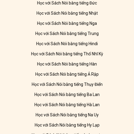
Học với Sách Nói bằng tiếng Đức
Học với Sách Nói bằng tiếng Nhật
Học với Sách Nói bằng tiếng Nga
Học với Sách Nói bằng tiếng Trung
Học với Sách Nói bằng tiếng Hindi
Học với Sách Nói bằng tiếng Thổ Nhĩ Kỳ
Học với Sách Nói bằng tiếng Hàn
Học với Sách Nói bằng tiếng Ả Rập
Học với Sách Nói bằng tiếng Thụy Điển
Học với Sách Nói bằng tiếng Ba Lan
Học với Sách Nói bằng tiếng Hà Lan
Học với Sách Nói bằng tiếng Na Uy
Học với Sách Nói bằng tiếng Hy Lạp