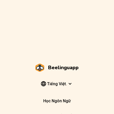
Beelinguapp
Tiếng Việt.
Học Ngôn Ngữ