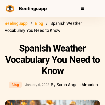
Beelinguapp
Beelinguapp
Blog
Spanish Weather
Vocabulary You Need to Know
Spanish Weather
Vocabulary You Need to
Know
By Sarah Angela Almaden
Blog
January 6, 2022