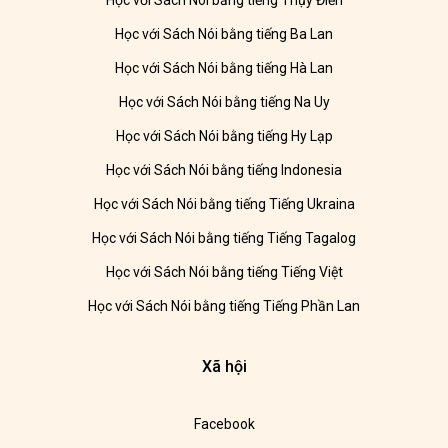
Học với Sách Nói bằng tiếng Thụy Điển
Học với Sách Nói bằng tiếng Ba Lan
Học với Sách Nói bằng tiếng Hà Lan
Học với Sách Nói bằng tiếng Na Uy
Học với Sách Nói bằng tiếng Hy Lạp
Học với Sách Nói bằng tiếng Indonesia
Học với Sách Nói bằng tiếng Tiếng Ukraina
Học với Sách Nói bằng tiếng Tiếng Tagalog
Học với Sách Nói bằng tiếng Tiếng Việt
Học với Sách Nói bằng tiếng Tiếng Phần Lan
Xã hội
Facebook