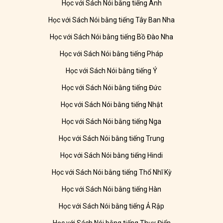
Học với Sách Nói bằng tiếng Anh
Học với Sách Nói bằng tiếng Tây Ban Nha
Học với Sách Nói bằng tiếng Bồ Đào Nha
Học với Sách Nói bằng tiếng Pháp
Học với Sách Nói bằng tiếng Ý
Học với Sách Nói bằng tiếng Đức
Học với Sách Nói bằng tiếng Nhật
Học với Sách Nói bằng tiếng Nga
Học với Sách Nói bằng tiếng Trung
Học với Sách Nói bằng tiếng Hindi
Học với Sách Nói bằng tiếng Thổ Nhĩ Kỳ
Học với Sách Nói bằng tiếng Hàn
Học với Sách Nói bằng tiếng Ả Rập