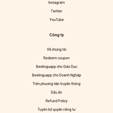
Instagram
Twitter
YouTube
Công ty
Về chúng tôi
Redeem coupon
Beelinguapp cho Giáo Dục
Beelinguapp cho Doanh Nghiệp
Trên phương tiện truyền thông
Dấu ấn
Refund Policy
Tuyên bố quyền riêng tư