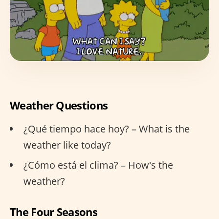
Weather Questions
¿Qué tiempo hace hoy? – What is the
weather like today?
¿Cómo está el clima? – How's the
weather?
The Four Seasons