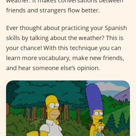
weather. It makes conversations between
friends and strangers flow better.
Ever thought about practicing your Spanish
skills by talking about the weather? This is
your chance! With this technique you can
learn more vocabulary, make new friends,
and hear someone else’s opinion.