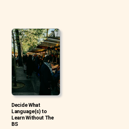
Decide What
Language(s) to
Learn Without The
BS