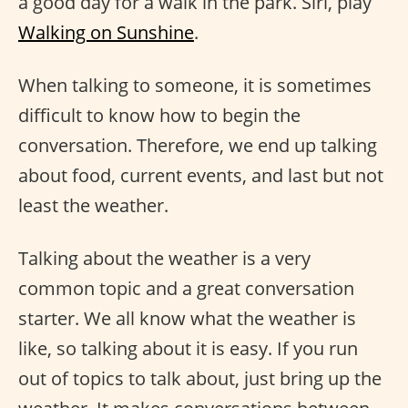
a good day for a walk in the park. Siri, play
Walking on Sunshine
.
When talking to someone, it is sometimes
difficult to know how to begin the
conversation. Therefore, we end up talking
about food, current events, and last but not
least the weather.
Talking about the weather is a very
common topic and a great conversation
starter. We all know what the weather is
like, so talking about it is easy. If you run
out of topics to talk about, just bring up the