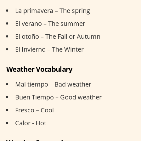
La primavera – The spring
El verano – The summer
El otoño – The Fall or Autumn
El Invierno – The Winter
Weather Vocabulary
Mal tiempo – Bad weather
Buen Tiempo – Good weather
Fresco – Cool
Calor - Hot