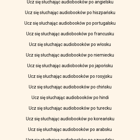
Ucz się słuchając audiobooków po angielsku
Ucz się słuchając audiobooków po hiszpańsku
Ucz się słuchając audiobooków po portugalsku
Ucz się słuchając audiobooków po francusku
Ucz się słuchając audiobooków po włosku
Ucz się słuchając audiobooków po niemiecku
Ucz się słuchając audiobooków po japońsku
Ucz się słuchając audiobooków po rosyjsku
Ucz się słuchając audiobooków po chińsku
Ucz się słuchając audiobooków po hindi
Ucz się słuchając audiobooków po turecku
Ucz się słuchając audiobooków po koreańsku
Ucz się słuchając audiobooków po arabsku