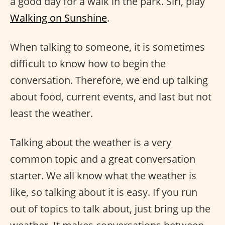
a good day for a walk in the park. Siri, play
Walking on Sunshine
.
When talking to someone, it is sometimes
difficult to know how to begin the
conversation. Therefore, we end up talking
about food, current events, and last but not
least the weather.
Talking about the weather is a very
common topic and a great conversation
starter. We all know what the weather is
like, so talking about it is easy. If you run
out of topics to talk about, just bring up the