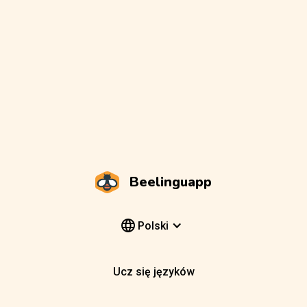
Beelinguapp
Polski
Ucz się języków