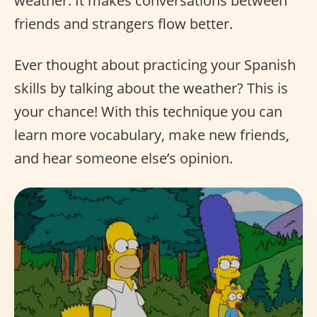
weather. It makes conversations between
friends and strangers flow better.
Ever thought about practicing your Spanish
skills by talking about the weather? This is
your chance! With this technique you can
learn more vocabulary, make new friends,
and hear someone else’s opinion.