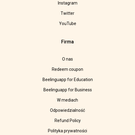
Instagram
Twitter
YouTube
Firma
O nas
Redeem coupon
Beelinguapp for Education
Beelinguapp for Business
W mediach
Odpowiedzialność
Refund Policy
Polityka prywatności