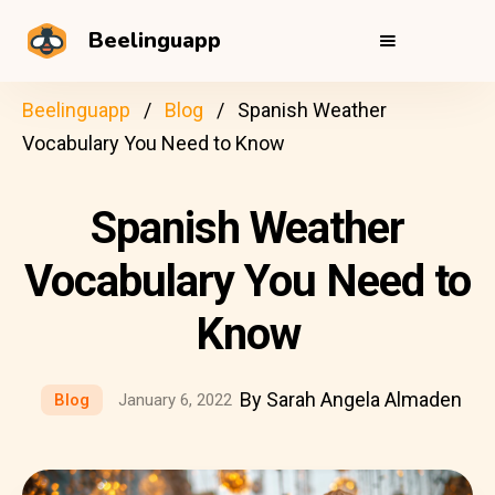
Beelinguapp
Beelinguapp
Blog
Spanish Weather
Vocabulary You Need to Know
Spanish Weather
Vocabulary You Need to
Know
By Sarah Angela Almaden
Blog
January 6, 2022