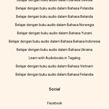
Belajar dengan buku audio dalam Bahasa Swedia
Belajar dengan buku audio dalam Bahasa Polandia
Belajar dengan buku audio dalam Bahasa Belanda
Belajar dengan buku audio dalam Bahasa Norwegia
Belajar dengan buku audio dalam Bahasa Yunani
Belajar dengan buku audio dalam Bahasa Bahasa Indonesia
Belajar dengan buku audio dalam Bahasa Ukraina
Learn with Audiobooks in Tagalog
Belajar dengan buku audio dalam Bahasa Vietnam
Belajar dengan buku audio dalam Bahasa Finlandia
Social
Facebook