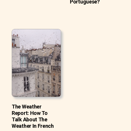
Portuguese?
The Weather
Report: How To
Talk About The
Weather In French