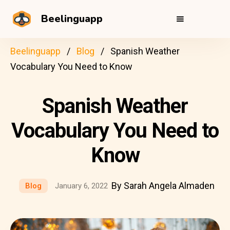
Beelinguapp
Beelinguapp
Blog
Spanish Weather
Vocabulary You Need to Know
Spanish Weather
Vocabulary You Need to
Know
By Sarah Angela Almaden
Blog
January 6, 2022