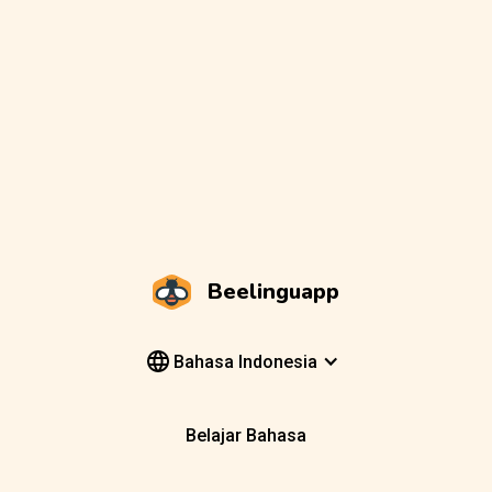
Beelinguapp
Bahasa Indonesia
Belajar Bahasa