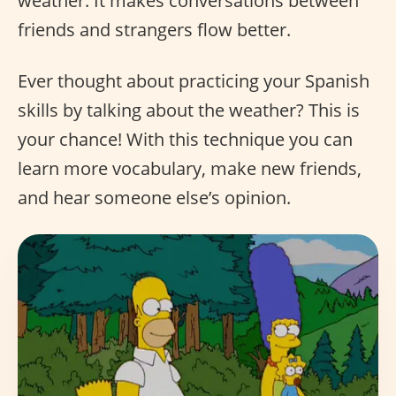
weather. It makes conversations between
friends and strangers flow better.
Ever thought about practicing your Spanish
skills by talking about the weather? This is
your chance! With this technique you can
learn more vocabulary, make new friends,
and hear someone else’s opinion.