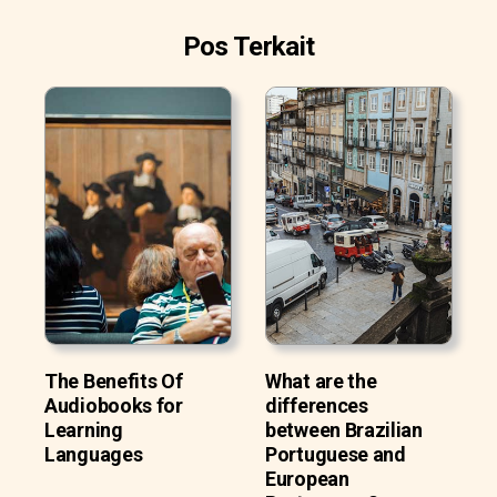
Pos Terkait
The Benefits Of
What are the
Audiobooks for
differences
Learning
between Brazilian
Languages
Portuguese and
European