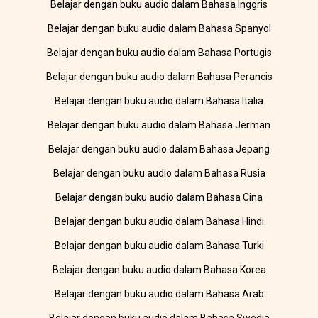
Belajar dengan buku audio dalam Bahasa Inggris
Belajar dengan buku audio dalam Bahasa Spanyol
Belajar dengan buku audio dalam Bahasa Portugis
Belajar dengan buku audio dalam Bahasa Perancis
Belajar dengan buku audio dalam Bahasa Italia
Belajar dengan buku audio dalam Bahasa Jerman
Belajar dengan buku audio dalam Bahasa Jepang
Belajar dengan buku audio dalam Bahasa Rusia
Belajar dengan buku audio dalam Bahasa Cina
Belajar dengan buku audio dalam Bahasa Hindi
Belajar dengan buku audio dalam Bahasa Turki
Belajar dengan buku audio dalam Bahasa Korea
Belajar dengan buku audio dalam Bahasa Arab