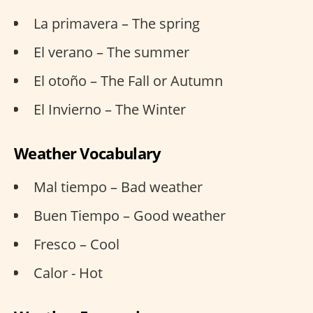
La primavera – The spring
El verano – The summer
El otoño – The Fall or Autumn
El Invierno – The Winter
Weather Vocabulary
Mal tiempo – Bad weather
Buen Tiempo – Good weather
Fresco – Cool
Calor - Hot