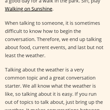
a good day for a walk in the park. Siri, play
Walking on Sunshine
.
When talking to someone, it is sometimes
difficult to know how to begin the
conversation. Therefore, we end up talking
about food, current events, and last but not
least the weather.
Talking about the weather is a very
common topic and a great conversation
starter. We all know what the weather is
like, so talking about it is easy. If you run
out of topics to talk about, just bring up the