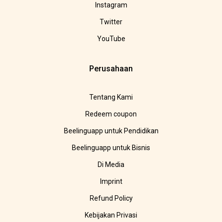
Instagram
Twitter
YouTube
Perusahaan
Tentang Kami
Redeem coupon
Beelinguapp untuk Pendidikan
Beelinguapp untuk Bisnis
Di Media
Imprint
Refund Policy
Kebijakan Privasi