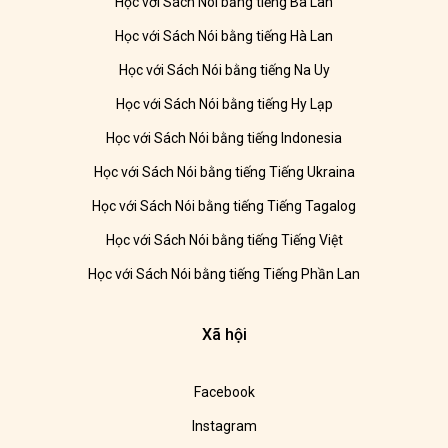
Học với Sách Nói bằng tiếng Ba Lan
Học với Sách Nói bằng tiếng Hà Lan
Học với Sách Nói bằng tiếng Na Uy
Học với Sách Nói bằng tiếng Hy Lạp
Học với Sách Nói bằng tiếng Indonesia
Học với Sách Nói bằng tiếng Tiếng Ukraina
Học với Sách Nói bằng tiếng Tiếng Tagalog
Học với Sách Nói bằng tiếng Tiếng Việt
Học với Sách Nói bằng tiếng Tiếng Phần Lan
Xã hội
Facebook
Instagram