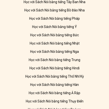
Học với Sách Nói bằng tiếng Tây Ban Nha
Học với Sách Nói bằng tiếng Bồ Đào Nha
Học với Sách Nói bằng tiếng Pháp
Học với Sách Nói bằng tiếng Ý
Học với Sách Nói bằng tiếng Đức
Học với Sách Nói bằng tiếng Nhật
Học với Sách Nói bằng tiếng Nga
Học với Sách Nói bằng tiếng Trung
Học với Sách Nói bằng tiếng Hindi
Học với Sách Nói bằng tiếng Thổ Nhĩ Kỳ
Học với Sách Nói bằng tiếng Hàn
Học với Sách Nói bằng tiếng Ả Rập
Học với Sách Nói bằng tiếng Thụy Điển