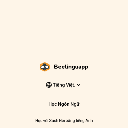
Beelinguapp
Tiếng Việt.
Học Ngôn Ngữ
Học với Sách Nói bằng tiếng Anh