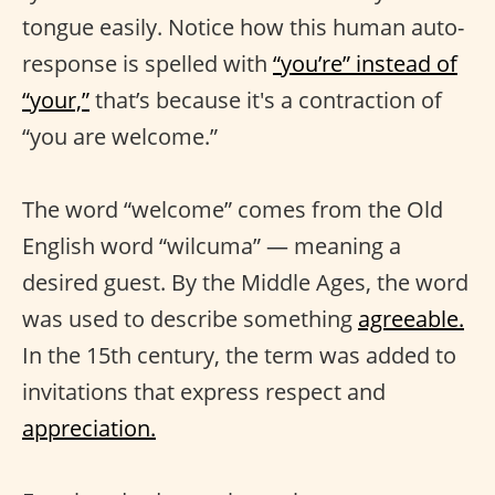
tongue easily. Notice how this human auto-
response is spelled with
“you’re” instead of
“your,”
that’s because it's a contraction of
“you are welcome.”
The word “welcome” comes from the Old
English word “wilcuma” — meaning a
desired guest. By the Middle Ages, the word
was used to describe something
agreeable.
In the 15th century, the term was added to
invitations that express respect and
appreciation.