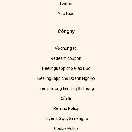
Twitter
YouTube
Công ty
Về chúng tôi
Redeem coupon
Beelinguapp cho Giáo Dục
Beelinguapp cho Doanh Nghiệp
Trên phương tiện truyền thông
Dấu ấn
Refund Policy
Tuyên bố quyền riêng tư
Cookie Policy