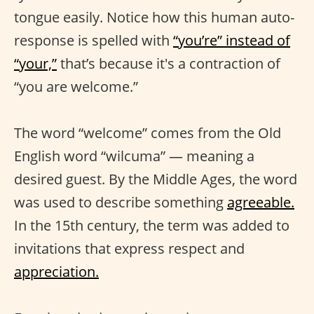
tongue easily. Notice how this human auto-
response is spelled with
“you’re” instead of
“your,”
that’s because it's a contraction of
“you are welcome.”
The word “welcome” comes from the Old
English word “wilcuma” — meaning a
desired guest. By the Middle Ages, the word
was used to describe something
agreeable.
In the 15th century, the term was added to
invitations that express respect and
appreciation.