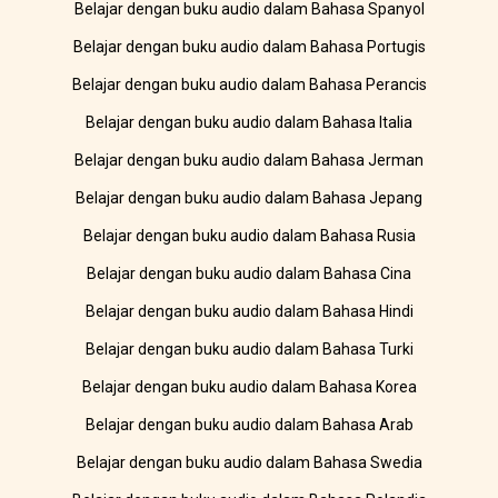
Belajar dengan buku audio dalam Bahasa Spanyol
Belajar dengan buku audio dalam Bahasa Portugis
Belajar dengan buku audio dalam Bahasa Perancis
Belajar dengan buku audio dalam Bahasa Italia
Belajar dengan buku audio dalam Bahasa Jerman
Belajar dengan buku audio dalam Bahasa Jepang
Belajar dengan buku audio dalam Bahasa Rusia
Belajar dengan buku audio dalam Bahasa Cina
Belajar dengan buku audio dalam Bahasa Hindi
Belajar dengan buku audio dalam Bahasa Turki
Belajar dengan buku audio dalam Bahasa Korea
Belajar dengan buku audio dalam Bahasa Arab
Belajar dengan buku audio dalam Bahasa Swedia