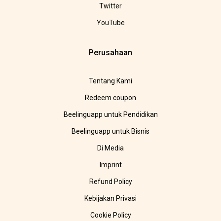
Twitter
YouTube
Perusahaan
Tentang Kami
Redeem coupon
Beelinguapp untuk Pendidikan
Beelinguapp untuk Bisnis
Di Media
Imprint
Refund Policy
Kebijakan Privasi
Cookie Policy