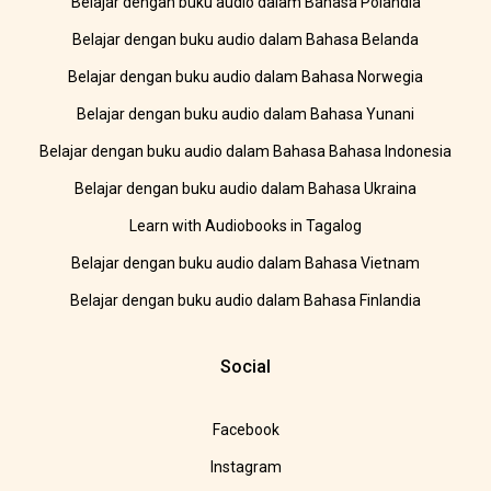
Belajar dengan buku audio dalam Bahasa Polandia
Belajar dengan buku audio dalam Bahasa Belanda
Belajar dengan buku audio dalam Bahasa Norwegia
Belajar dengan buku audio dalam Bahasa Yunani
Belajar dengan buku audio dalam Bahasa Bahasa Indonesia
Belajar dengan buku audio dalam Bahasa Ukraina
Learn with Audiobooks in Tagalog
Belajar dengan buku audio dalam Bahasa Vietnam
Belajar dengan buku audio dalam Bahasa Finlandia
Social
Facebook
Instagram