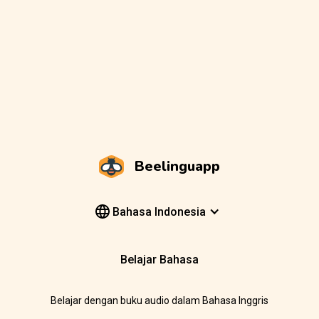
Beelinguapp
Bahasa Indonesia
Belajar Bahasa
Belajar dengan buku audio dalam Bahasa Inggris