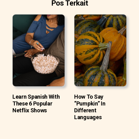
Pos Terkait
Learn Spanish With
How To Say
These 6 Popular
“Pumpkin” In
Netflix Shows
Different
Languages