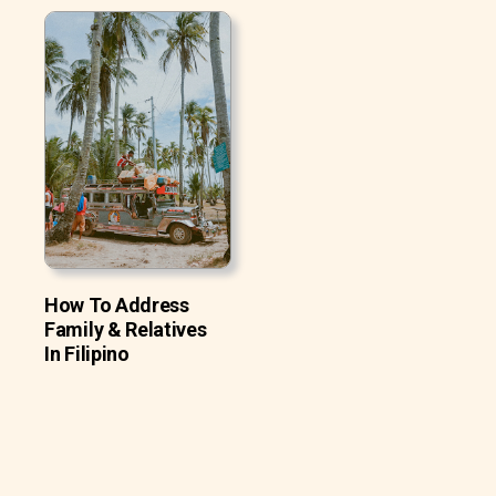
How To Address
Family & Relatives
In Filipino