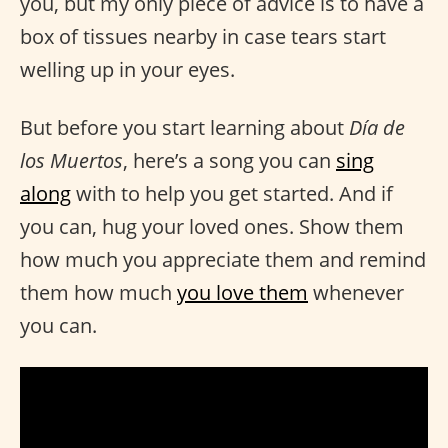
you, but my only piece of advice is to have a
box of tissues nearby in case tears start
welling up in your eyes.
But before you start learning about
Día de
los Muertos
, here’s a song you can
sing
along
with to help you get started. And if
you can, hug your loved ones. Show them
how much you appreciate them and remind
them how much
you love them
whenever
you can.