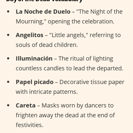
La Noche de Duelo
– "The Night of the
Mourning," opening the celebration.
Angelitos
– "Little angels," referring to
souls of dead children.
Illuminación
– The ritual of lighting
countless candles to lead the departed.
Papel picado
– Decorative tissue paper
with intricate patterns.
Careta
– Masks worn by dancers to
frighten away the dead at the end of
festivities.