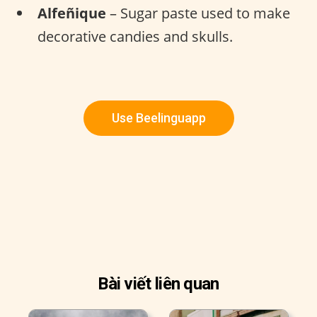
Alfeñique
– Sugar paste used to make
decorative candies and skulls.
Use Beelinguapp
Bài viết liên quan