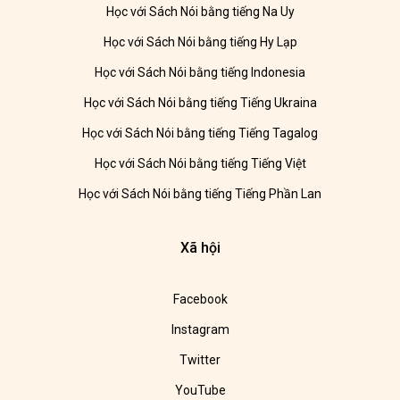
Học với Sách Nói bằng tiếng Na Uy
Học với Sách Nói bằng tiếng Hy Lạp
Học với Sách Nói bằng tiếng Indonesia
Học với Sách Nói bằng tiếng Tiếng Ukraina
Học với Sách Nói bằng tiếng Tiếng Tagalog
Học với Sách Nói bằng tiếng Tiếng Việt
Học với Sách Nói bằng tiếng Tiếng Phần Lan
Xã hội
Facebook
Instagram
Twitter
YouTube