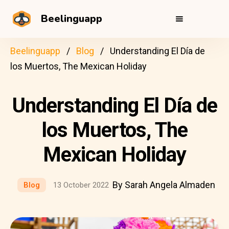
Beelinguapp
Beelinguapp
Blog
Understanding El Día de
los Muertos, The Mexican Holiday
Understanding El Día de
los Muertos, The
Mexican Holiday
By Sarah Angela Almaden
Blog
13 October 2022