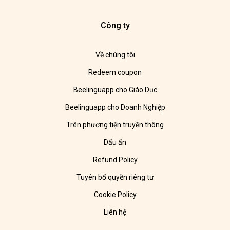
Công ty
Về chúng tôi
Redeem coupon
Beelinguapp cho Giáo Dục
Beelinguapp cho Doanh Nghiệp
Trên phương tiện truyền thông
Dấu ấn
Refund Policy
Tuyên bố quyền riêng tư
Cookie Policy
Liên hệ