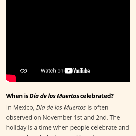
When is
Día de los Muertos
celebrated?
In Mexico,
Día de los Muertos
is often
observed on November 1st and 2nd. The
holiday is a time when people celebrate and