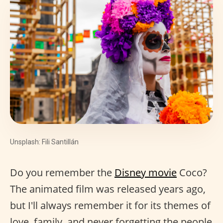
Unsplash: Fili Santillán
Do you remember the
Disney movie
Coco?
The animated film was released years ago,
but I'll always remember it for its themes of
love, family, and never forgetting the people