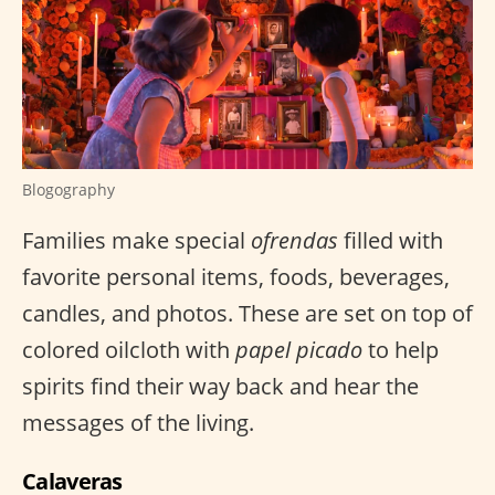
Blogography
Families make special
ofrendas
filled with
favorite personal items, foods, beverages,
candles, and photos. These are set on top of
colored oilcloth with
papel picado
to help
spirits find their way back and hear the
messages of the living.
Calaveras