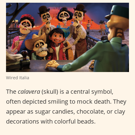
Wired Italia
The
calavera
(skull) is a central symbol,
often depicted smiling to mock death. They
appear as sugar candies, chocolate, or clay
decorations with colorful beads.