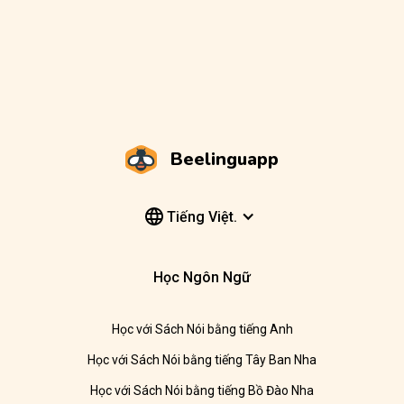
Beelinguapp
Tiếng Việt.
Học Ngôn Ngữ
Học với Sách Nói bằng tiếng Anh
Học với Sách Nói bằng tiếng Tây Ban Nha
Học với Sách Nói bằng tiếng Bồ Đào Nha