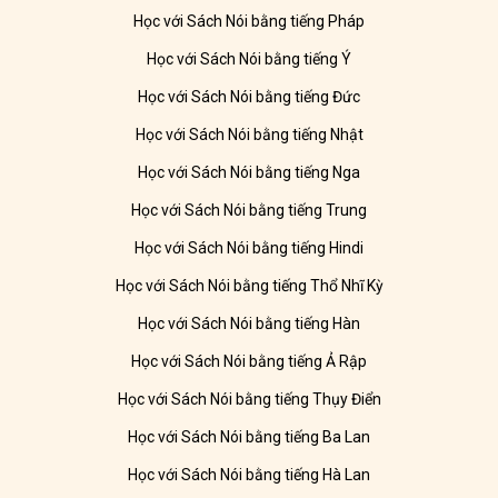
Học với Sách Nói bằng tiếng Pháp
Học với Sách Nói bằng tiếng Ý
Học với Sách Nói bằng tiếng Đức
Học với Sách Nói bằng tiếng Nhật
Học với Sách Nói bằng tiếng Nga
Học với Sách Nói bằng tiếng Trung
Học với Sách Nói bằng tiếng Hindi
Học với Sách Nói bằng tiếng Thổ Nhĩ Kỳ
Học với Sách Nói bằng tiếng Hàn
Học với Sách Nói bằng tiếng Ả Rập
Học với Sách Nói bằng tiếng Thụy Điển
Học với Sách Nói bằng tiếng Ba Lan
Học với Sách Nói bằng tiếng Hà Lan