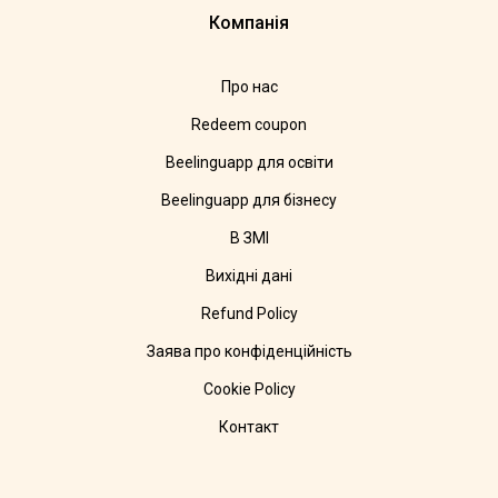
Компанія
Про нас
Redeem coupon
Beelinguapp для освіти
Beelinguapp для бізнесу
В ЗМІ
Вихідні дані
Refund Policy
Заява про конфіденційність
Cookie Policy
Контакт