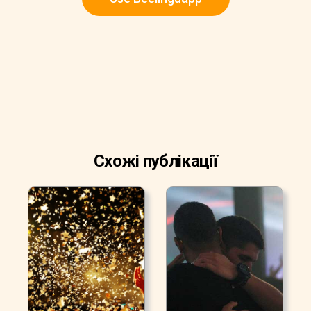
Схожі публікації