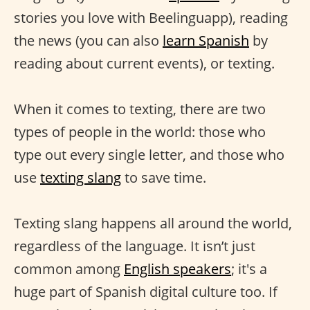
stories you love with Beelinguapp), reading
the news (you can also
learn Spanish
by
reading about current events), or texting.
When it comes to texting, there are two
types of people in the world: those who
type out every single letter, and those who
use
texting slang
to save time.
Texting slang happens all around the world,
regardless of the language. It isn’t just
common among
English speakers
; it's a
huge part of Spanish digital culture too. If