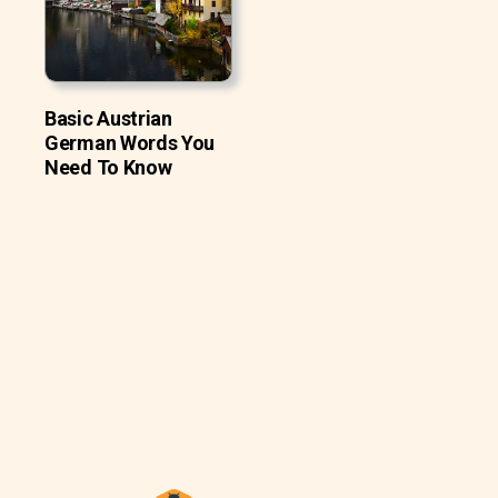
Basic Austrian
German Words You
Need To Know