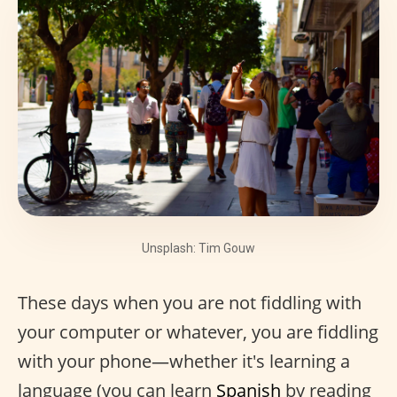
Unsplash: Tim Gouw
These days when you are not fiddling with
your computer or whatever, you are fiddling
with your phone—whether it's learning a
language (you can learn
Spanish
by reading