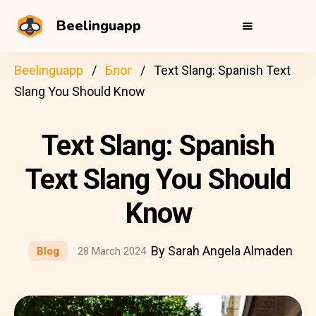
Beelinguapp
Beelinguapp
Блог
Text Slang: Spanish Text
Slang You Should Know
Text Slang: Spanish
Text Slang You Should
Know
By Sarah Angela Almaden
Blog
28 March 2024