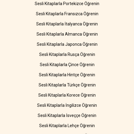
Sesli Kitaplarla Portekizce Öğrenin
Sesli Kitaplarla Fransızca Öğrenin
Sesli Kitaplarla İtalyanca Öğrenin
Sesli Kitaplarla Almanca Öğrenin
Sesli Kitaplarla Japonca Öğrenin
Sesli Kitaplarla Rusça Öğrenin
Sesli Kitaplarla Çince Öğrenin
Sesli Kitaplarla Hintçe Öğrenin
Sesli Kitaplarla Türkçe Öğrenin
Sesli Kitaplarla Korece Öğrenin
Sesli Kitaplarla İngilizce Öğrenin
Sesli Kitaplarla İsveççe Öğrenin
Sesli Kitaplarla Lehçe Öğrenin