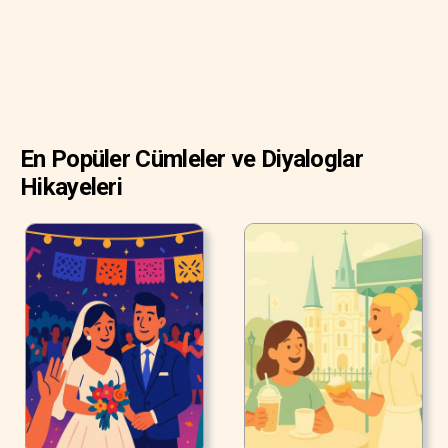
En Popüler Cümleler ve Diyaloglar
Hikayeleri