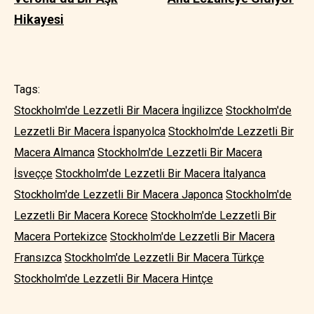
Hikayesi
Tags:
Stockholm'de Lezzetli Bir Macera İngilizce
Stockholm'de
Lezzetli Bir Macera İspanyolca
Stockholm'de Lezzetli Bir
Macera Almanca
Stockholm'de Lezzetli Bir Macera
İsveççe
Stockholm'de Lezzetli Bir Macera İtalyanca
Stockholm'de Lezzetli Bir Macera Japonca
Stockholm'de
Lezzetli Bir Macera Korece
Stockholm'de Lezzetli Bir
Macera Portekizce
Stockholm'de Lezzetli Bir Macera
Fransızca
Stockholm'de Lezzetli Bir Macera Türkçe
Stockholm'de Lezzetli Bir Macera Hintçe