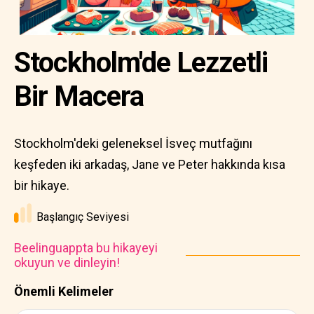
Stockholm'de Lezzetli
Bir Macera
Stockholm'deki geleneksel İsveç mutfağını
keşfeden iki arkadaş, Jane ve Peter hakkında kısa
bir hikaye.
Başlangıç Seviyesi
Beelinguappta bu hikayeyi
okuyun ve dinleyin!
Önemli Kelimeler