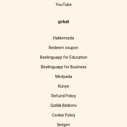
YouTube
şirket
Hakkımızda
Redeem coupon
Beelinguapp for Education
Beelinguapp for Business
Medyada
Künye
Refund Policy
Gizlilik Bildirimi
Cookie Policy
İletişim