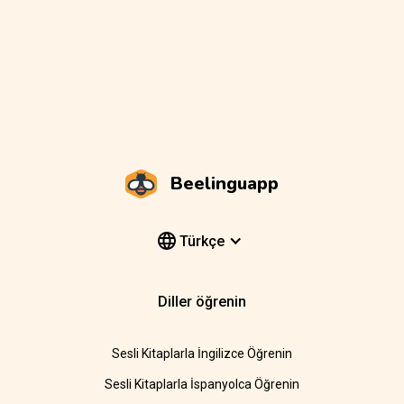
Beelinguapp
Türkçe
Diller öğrenin
Sesli Kitaplarla İngilizce Öğrenin
Sesli Kitaplarla İspanyolca Öğrenin