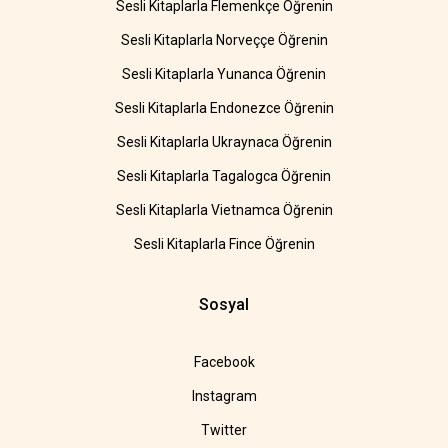
Sesli Kitaplarla Flemenkçe Öğrenin
Sesli Kitaplarla Norveççe Öğrenin
Sesli Kitaplarla Yunanca Öğrenin
Sesli Kitaplarla Endonezce Öğrenin
Sesli Kitaplarla Ukraynaca Öğrenin
Sesli Kitaplarla Tagalogca Öğrenin
Sesli Kitaplarla Vietnamca Öğrenin
Sesli Kitaplarla Fince Öğrenin
Sosyal
Facebook
Instagram
Twitter