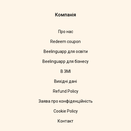
Компанія
Про нас
Redeem coupon
Beelinguapp для освіти
Beelinguapp для бізнесу
В ЗМІ
Вихідні дані
Refund Policy
Заява про конфіденційність
Cookie Policy
Контакт