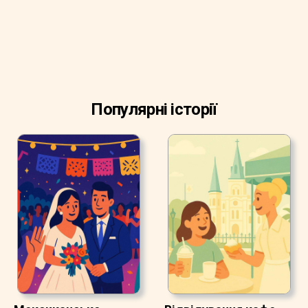
Популярні історії