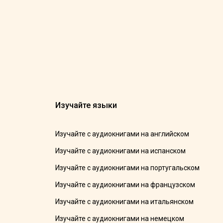
Изучайте языки
Изучайте с аудиокнигами на английском
Изучайте с аудиокнигами на испанском
Изучайте с аудиокнигами на португальском
Изучайте с аудиокнигами на французском
Изучайте с аудиокнигами на итальянском
Изучайте с аудиокнигами на немецком