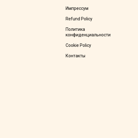
Импрессум
Refund Policy
Политика
конфиденциальности
Cookie Policy
Контакты