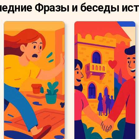
едние Фразы и беседы ис