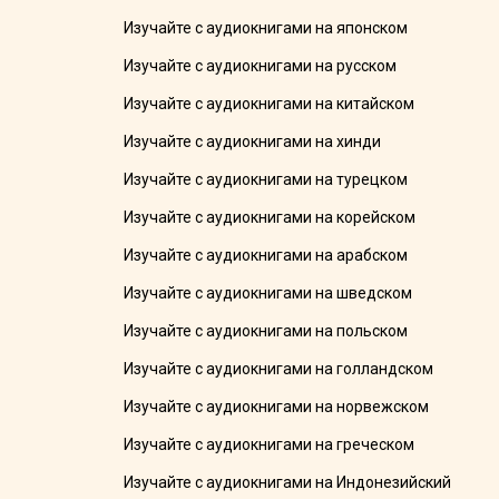
Изучайте с аудиокнигами на японском
Изучайте с аудиокнигами на русском
Изучайте с аудиокнигами на китайском
Изучайте с аудиокнигами на хинди
Изучайте с аудиокнигами на турецком
Изучайте с аудиокнигами на корейском
Изучайте с аудиокнигами на арабском
Изучайте с аудиокнигами на шведском
Изучайте с аудиокнигами на польском
Изучайте с аудиокнигами на голландском
Изучайте с аудиокнигами на норвежском
Изучайте с аудиокнигами на греческом
Изучайте с аудиокнигами на Индонезийский