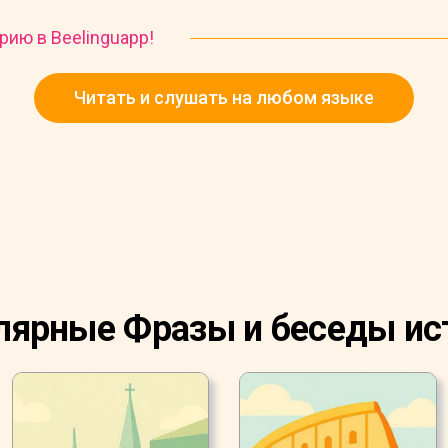
рию в Beelinguapp!
Читать и слушать на любом языке
лярные Фразы и беседы ис