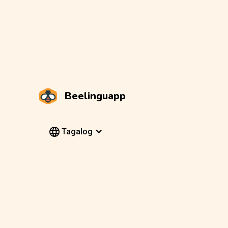
Beelinguapp
Tagalog