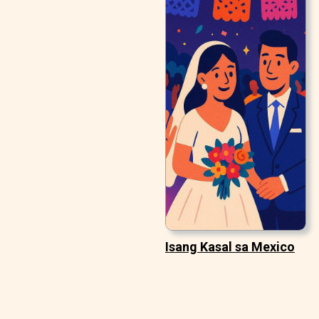
Isang Kasal sa Mexico