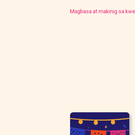
Magbasa at makinig sa kwe