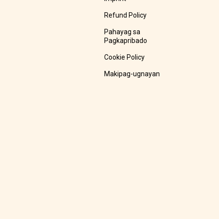
Refund Policy
Pahayag sa
Pagkapribado
Cookie Policy
Makipag-ugnayan