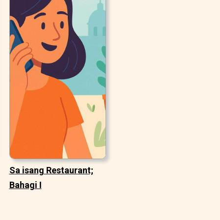
Sa isang Restaurant;
Bahagi I