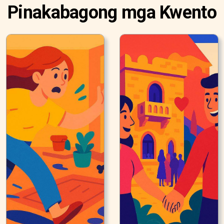
Pinakabagong mga Kwento