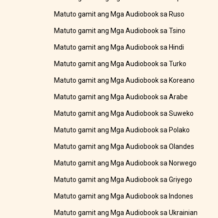
Matuto gamit ang Mga Audiobook sa Ruso
Matuto gamit ang Mga Audiobook sa Tsino
Matuto gamit ang Mga Audiobook sa Hindi
Matuto gamit ang Mga Audiobook sa Turko
Matuto gamit ang Mga Audiobook sa Koreano
Matuto gamit ang Mga Audiobook sa Arabe
Matuto gamit ang Mga Audiobook sa Suweko
Matuto gamit ang Mga Audiobook sa Polako
Matuto gamit ang Mga Audiobook sa Olandes
Matuto gamit ang Mga Audiobook sa Norwego
Matuto gamit ang Mga Audiobook sa Griyego
Matuto gamit ang Mga Audiobook sa Indones
Matuto gamit ang Mga Audiobook sa Ukrainian