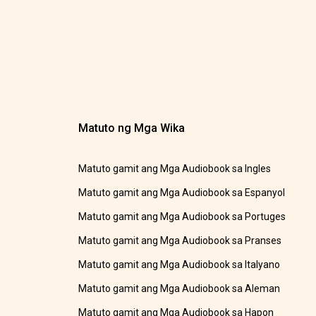
Matuto ng Mga Wika
Matuto gamit ang Mga Audiobook sa Ingles
Matuto gamit ang Mga Audiobook sa Espanyol
Matuto gamit ang Mga Audiobook sa Portuges
Matuto gamit ang Mga Audiobook sa Pranses
Matuto gamit ang Mga Audiobook sa Italyano
Matuto gamit ang Mga Audiobook sa Aleman
Matuto gamit ang Mga Audiobook sa Hapon