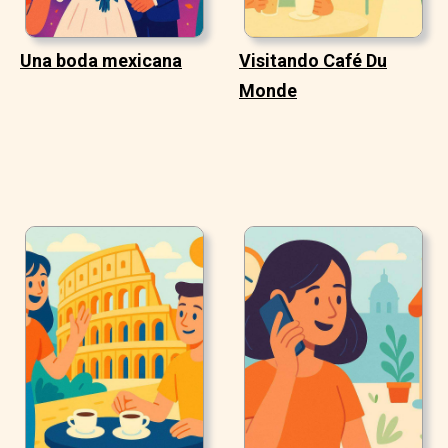
Una boda mexicana
Visitando Café Du
Monde