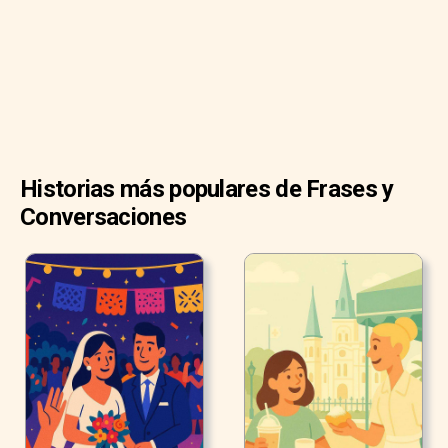
Historias más populares de Frases y
Conversaciones