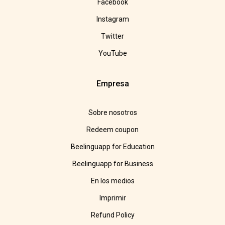
Facebook
Instagram
Twitter
YouTube
Empresa
Sobre nosotros
Redeem coupon
Beelinguapp for Education
Beelinguapp for Business
En los medios
Imprimir
Refund Policy