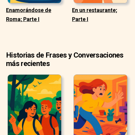
Enamorándose de
En un restaurante;
Roma; Parte I
Parte I
Historias de Frases y Conversaciones
más recientes