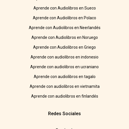
Aprende con Audiolibros en Sueco
Aprende con Audiolibros en Polaco
Aprende con Audiolibros en Neerlandés
Aprende con Audiolibros en Noruego
Aprende con Audiolibros en Griego
Aprende con audiolibros en indonesio
Aprende con audiolibros en ucraniano
Aprende con audiolibros en tagalo
Aprende con audiolibros en vietnamita
Aprende con audiolibros en finlandés
Redes Sociales