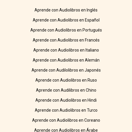
Aprende con Audiolibros en Inglés
Aprende con Audiolibros en Español
Aprende con Audiolibros en Portugués
Aprende con Audiolibros en Francés
Aprende con Audiolibros en Italiano
Aprende con Audiolibros en Alemán
Aprende con Audilolibros en Japonés
Aprende con Audiolibros en Ruso
Aprende con Audilibros en Chino
Aprende con Audiolibros en Hindi
Aprende con Audiolibros en Turco
Aprende con Audiolibros en Coreano
Aprende con Audiolibros en Árabe