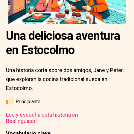
Una deliciosa aventura
en Estocolmo
Una historia corta sobre dos amigos, Jane y Peter,
que exploran la cocina tradicional sueca en
Estocolmo.
Principiante
Lee y escucha esta historia en
Beelinguapp!
Vocabulario clave