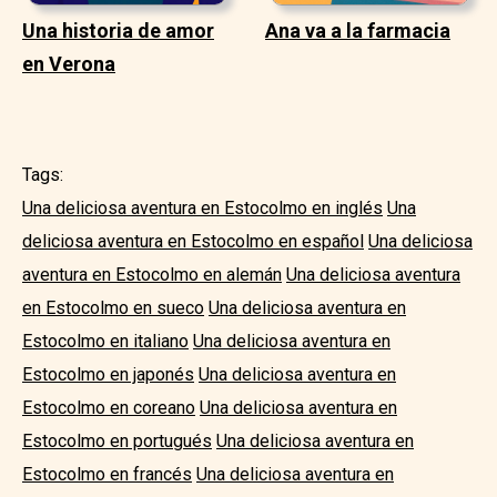
Una historia de amor
Ana va a la farmacia
en Verona
Tags:
Una deliciosa aventura en Estocolmo en inglés
Una
deliciosa aventura en Estocolmo en español
Una deliciosa
aventura en Estocolmo en alemán
Una deliciosa aventura
en Estocolmo en sueco
Una deliciosa aventura en
Estocolmo en italiano
Una deliciosa aventura en
Estocolmo en japonés
Una deliciosa aventura en
Estocolmo en coreano
Una deliciosa aventura en
Estocolmo en portugués
Una deliciosa aventura en
Estocolmo en francés
Una deliciosa aventura en