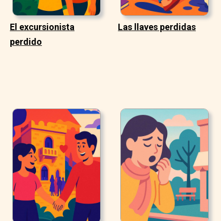
El excursionista
Las llaves perdidas
perdido