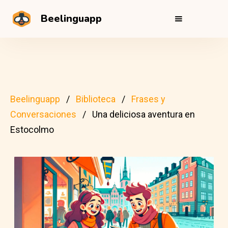
Beelinguapp
Beelinguapp
Biblioteca
Frases y
Conversaciones
Una deliciosa aventura en
Estocolmo