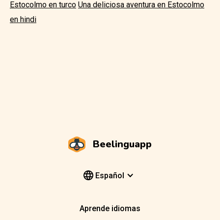
Estocolmo en turco
Una deliciosa aventura en Estocolmo
en hindi
Beelinguapp
Español
Aprende idiomas