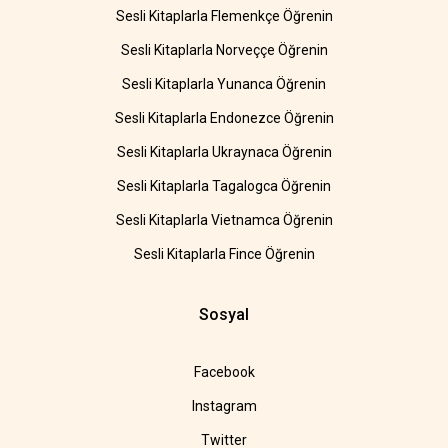
Sesli Kitaplarla Flemenkçe Öğrenin
Sesli Kitaplarla Norveççe Öğrenin
Sesli Kitaplarla Yunanca Öğrenin
Sesli Kitaplarla Endonezce Öğrenin
Sesli Kitaplarla Ukraynaca Öğrenin
Sesli Kitaplarla Tagalogca Öğrenin
Sesli Kitaplarla Vietnamca Öğrenin
Sesli Kitaplarla Fince Öğrenin
Sosyal
Facebook
Instagram
Twitter