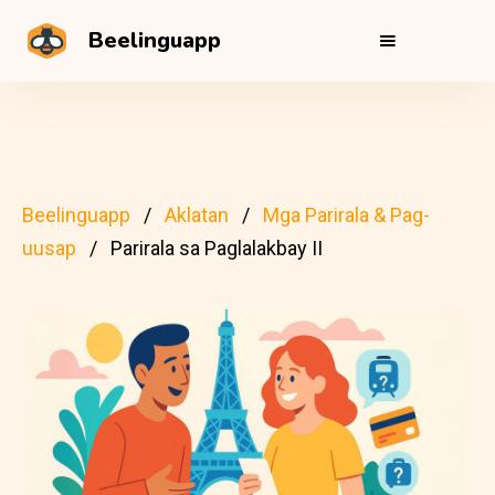
Beelinguapp
Beelinguapp
Aklatan
Mga Parirala & Pag-
uusap
Parirala sa Paglalakbay II