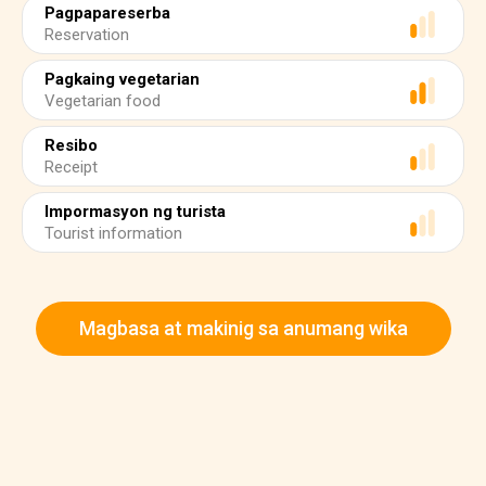
Pagpapareserba
Reservation
Pagkaing vegetarian
Vegetarian food
Resibo
Receipt
Impormasyon ng turista
Tourist information
Magbasa at makinig sa anumang wika