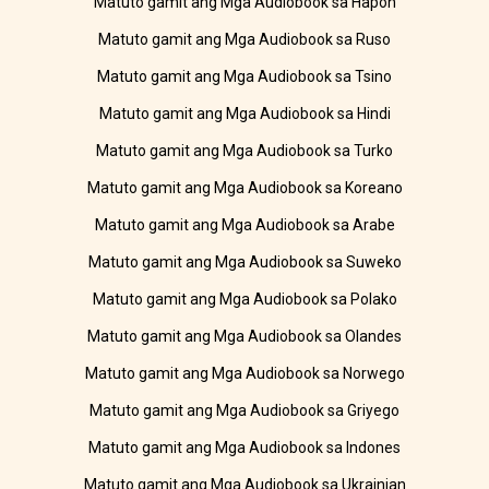
Matuto gamit ang Mga Audiobook sa Hapon
Matuto gamit ang Mga Audiobook sa Ruso
Matuto gamit ang Mga Audiobook sa Tsino
Matuto gamit ang Mga Audiobook sa Hindi
Matuto gamit ang Mga Audiobook sa Turko
Matuto gamit ang Mga Audiobook sa Koreano
Matuto gamit ang Mga Audiobook sa Arabe
Matuto gamit ang Mga Audiobook sa Suweko
Matuto gamit ang Mga Audiobook sa Polako
Matuto gamit ang Mga Audiobook sa Olandes
Matuto gamit ang Mga Audiobook sa Norwego
Matuto gamit ang Mga Audiobook sa Griyego
Matuto gamit ang Mga Audiobook sa Indones
Matuto gamit ang Mga Audiobook sa Ukrainian