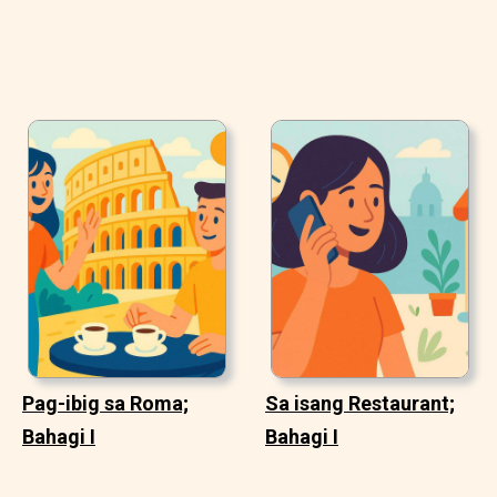
Pag-ibig sa Roma;
Sa isang Restaurant;
Bahagi I
Bahagi I