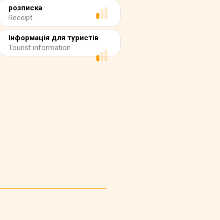
розписка
Receipt
Інформація для туристів
Tourist information