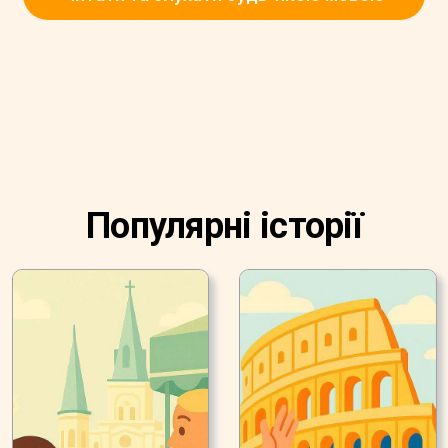
Популярні історії