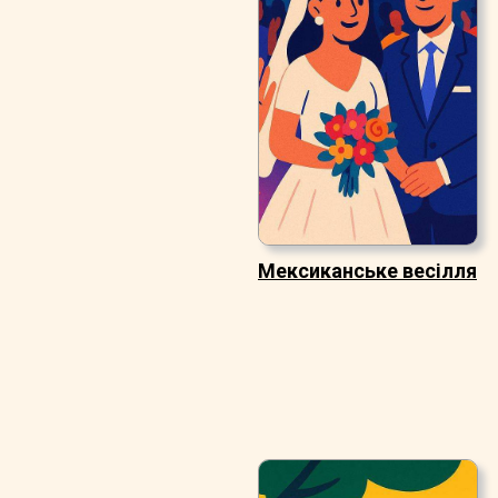
Мексиканське весілля