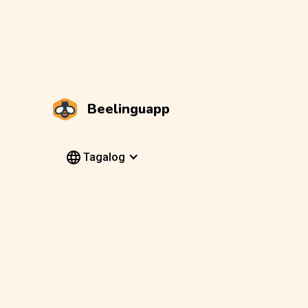
Beelinguapp
Tagalog