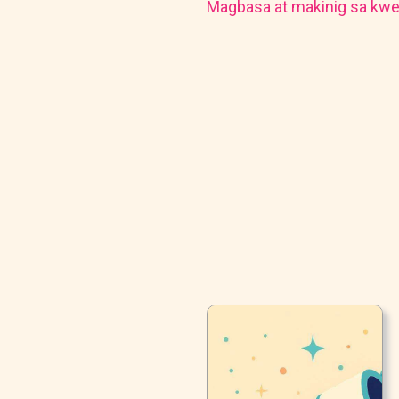
Magbasa at makinig sa kwe