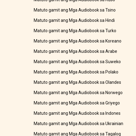
Matuto gamit ang Mga Audiobook sa Tsino
Matuto gamit ang Mga Audiobook sa Hindi
Matuto gamit ang Mga Audiobook sa Turko
Matuto gamit ang Mga Audiobook sa Koreano
Matuto gamit ang Mga Audiobook sa Arabe
Matuto gamit ang Mga Audiobook sa Suweko
Matuto gamit ang Mga Audiobook sa Polako
Matuto gamit ang Mga Audiobook sa Olandes
Matuto gamit ang Mga Audiobook sa Norwego
Matuto gamit ang Mga Audiobook sa Griyego
Matuto gamit ang Mga Audiobook sa Indones
Matuto gamit ang Mga Audiobook sa Ukrainian
Matuto gamit ang Mga Audiobook sa Tagalog