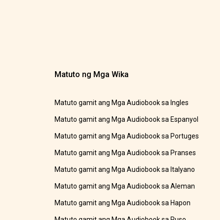
Matuto ng Mga Wika
Matuto gamit ang Mga Audiobook sa Ingles
Matuto gamit ang Mga Audiobook sa Espanyol
Matuto gamit ang Mga Audiobook sa Portuges
Matuto gamit ang Mga Audiobook sa Pranses
Matuto gamit ang Mga Audiobook sa Italyano
Matuto gamit ang Mga Audiobook sa Aleman
Matuto gamit ang Mga Audiobook sa Hapon
Matuto gamit ang Mga Audiobook sa Ruso