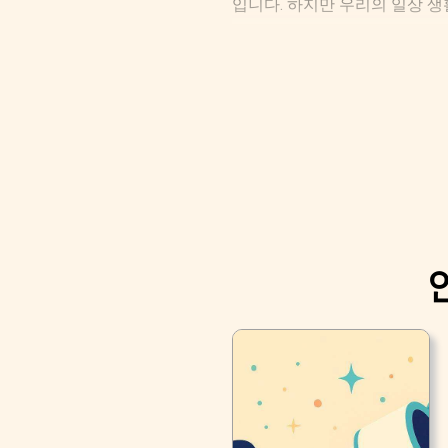
입니다. 하지만 우리의 일상 생