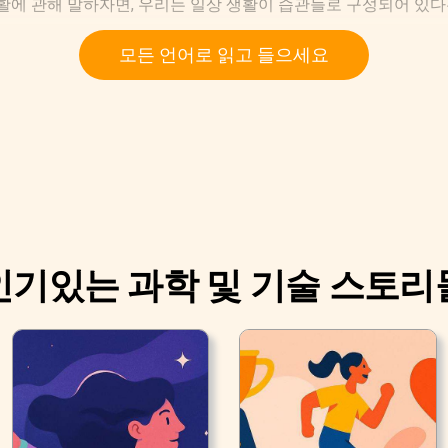
활에 관해 말하자면, 우리는 일상 생활이 습관들로 구성되어 있다
모든 언어로 읽고 들으세요
인기있는 과학 및 기술 스토리