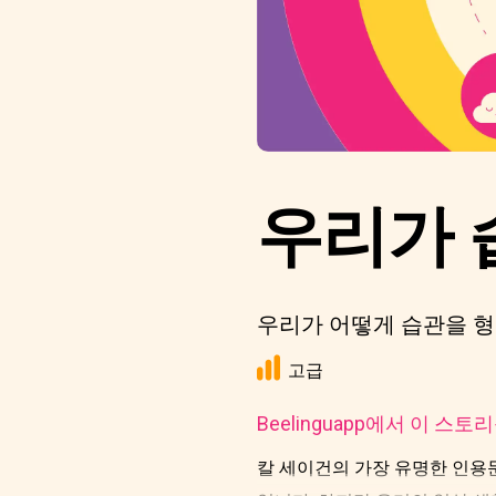
우리가 
우리가 어떻게 습관을 형
고급
Beelinguapp에서 이 스
칼 세이건의 가장 유명한 인용문