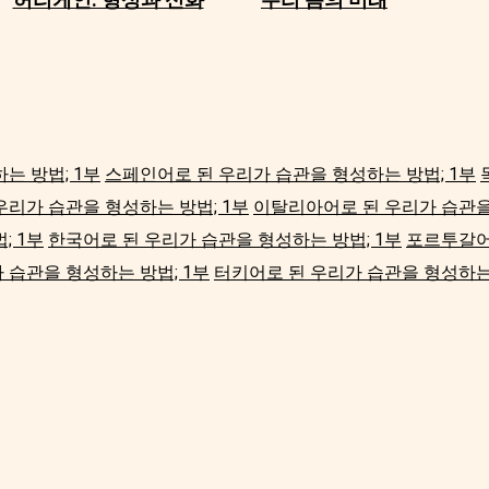
는 방법; 1부
스페인어로 된 우리가 습관을 형성하는 방법; 1부
우리가 습관을 형성하는 방법; 1부
이탈리아어로 된 우리가 습관을
; 1부
한국어로 된 우리가 습관을 형성하는 방법; 1부
포르투갈어
 습관을 형성하는 방법; 1부
터키어로 된 우리가 습관을 형성하는 