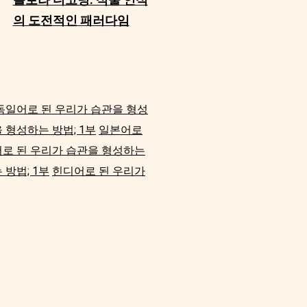
의 도전적인 패러다임
독일어로 된 우리가 습관을 형성
 형성하는 방법; 1부
일본어로
로 된 우리가 습관을 형성하는
방법; 1부
힌디어로 된 우리가