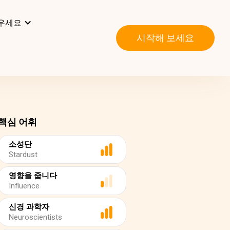
우세요
시작해 보세요
핵심 어휘
소성단
Stardust
영향을 줍니다
Influence
신경 과학자
Neuroscientists