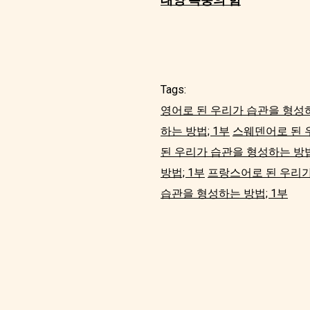
Tags:
영어로 된 우리가 습관을 형성하
하는 방법; 1부
스웨덴어로 된 
된 우리가 습관을 형성하는 방법
방법; 1부
프랑스어로 된 우리가
습관을 형성하는 방법; 1부