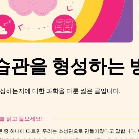
습관을 형성하는 방
성하는지에 대한 과학을 다룬 짧은 글입니다.
토리를 읽고 들으세요!
 중 하나에 따르면 우리는 소성단으로 만들어졌다고 말합니다. 우