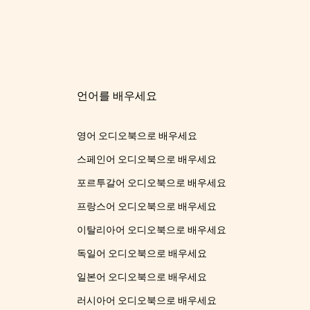
언어를 배우세요
영어 오디오북으로 배우세요
스페인어 오디오북으로 배우세요
포르투갈어 오디오북으로 배우세요
프랑스어 오디오북으로 배우세요
이탈리아어 오디오북으로 배우세요
독일어 오디오북으로 배우세요
일본어 오디오북으로 배우세요
러시아어 오디오북으로 배우세요