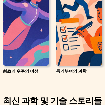
최초의 우주의 여성
동기부여의 과학
최신 과학 및 기술 스토리들