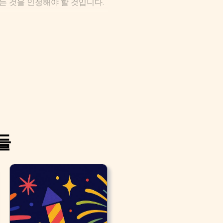
는 것을 인정해야 할 것입니다.
들