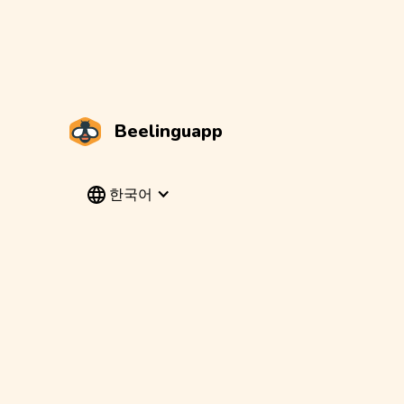
Beelinguapp
한국어