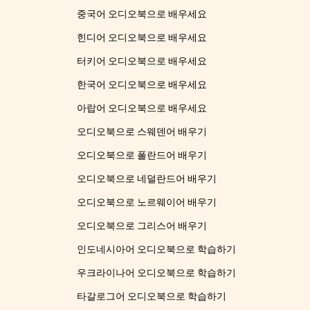
중국어 오디오북으로 배우세요
힌디어 오디오북으로 배우세요
터키어 오디오북으로 배우세요
한국어 오디오북으로 배우세요
아랍어 오디오북으로 배우세요
오디오북으로 스웨덴어 배우기
오디오북으로 폴란드어 배우기
오디오북으로 네덜란드어 배우기
오디오북으로 노르웨이어 배우기
오디오북으로 그리스어 배우기
인도네시아어 오디오북으로 학습하기
우크라이나어 오디오북으로 학습하기
타갈로그어 오디오북으로 학습하기