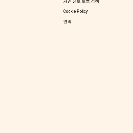
개인 정보 보호 정책
Cookie Policy
연락