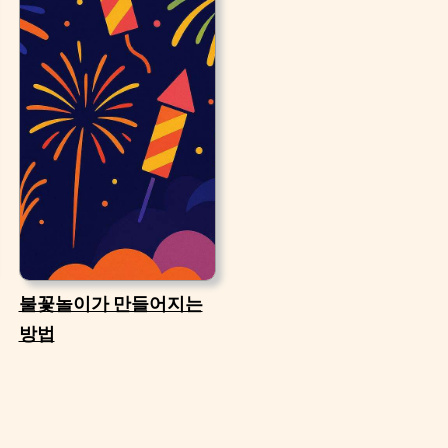
불꽃놀이가 만들어지는
방법