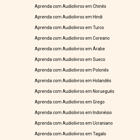
Aprenda com Audiolivros em Chinês
Aprenda com Audiolivros em Hindi
Aprenda com Audiolivros em Turco
Aprenda com Audiolivros em Coreano
Aprenda com Audiolivros em Árabe
Aprenda com Audiolivros em Sueco
Aprenda com Audiolivros em Polonês
Aprenda com Audiolivros em Holandês
Aprenda com Audiolivros em Norueguês
Aprenda com Audiolivros em Grego
Aprenda com Audiolivros em Indonésio
Aprenda com Audiolivros em Ucraniano
Aprenda com Audiolivros em Tagalo