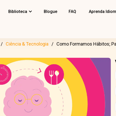
Biblioteca
Blogue
FAQ
Aprenda Idio
Ciência & Tecnologia
Como Formamos Hábitos; Par