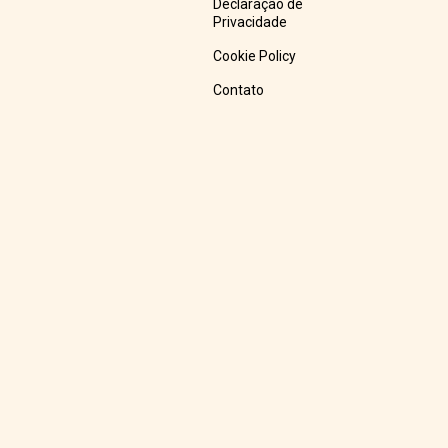
Declaração de
Privacidade
Cookie Policy
Contato