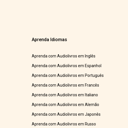
Aprenda Idiomas
Aprenda com Audiolivros em Inglês
Aprenda com Audiolivros em Espanhol
Aprenda com Audiolivros em Português
Aprenda com Audiolivros em Francês
Aprenda com Audiolivros em Italiano
Aprenda com Audiolivros em Alemão
Aprenda com Audiolivros em Japonês
Aprenda com Audiolivros em Russo