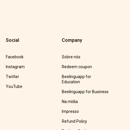
Social
Company
Facebook
Sobre nós
Instagram
Redeem coupon
Twitter
Beelinguapp for
Education
YouTube
Beelinguapp for Business
Na mídia
Impresso
Refund Policy