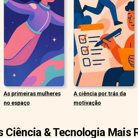
As primeiras mulheres
A ciência por trás da
no espaço
motivação
s Ciência & Tecnologia Mais