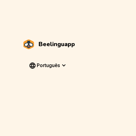
Beelinguapp
Português