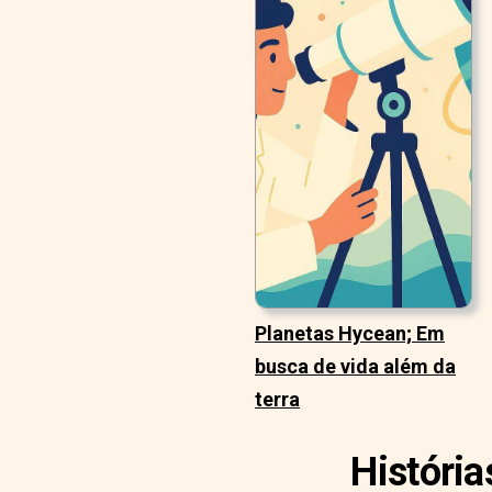
Planetas Hycean; Em
busca de vida além da
terra
História