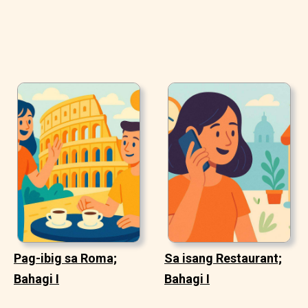
Pag-ibig sa Roma;
Sa isang Restaurant;
Bahagi I
Bahagi I