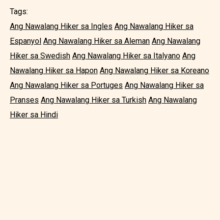
Tags:
Ang Nawalang Hiker sa Ingles
Ang Nawalang Hiker sa
Espanyol
Ang Nawalang Hiker sa Aleman
Ang Nawalang
Hiker sa Swedish
Ang Nawalang Hiker sa Italyano
Ang
Nawalang Hiker sa Hapon
Ang Nawalang Hiker sa Koreano
Ang Nawalang Hiker sa Portuges
Ang Nawalang Hiker sa
Pranses
Ang Nawalang Hiker sa Turkish
Ang Nawalang
Hiker sa Hindi