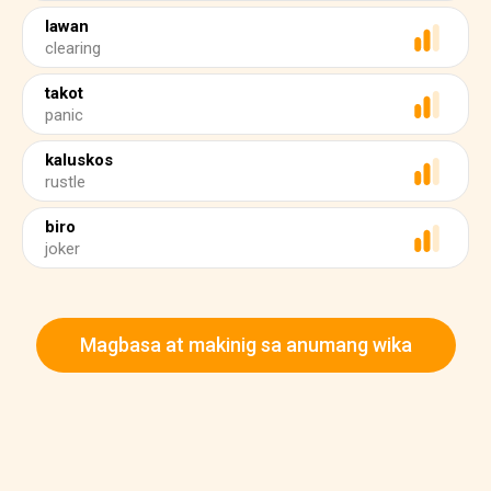
lawan
clearing
takot
panic
kaluskos
rustle
biro
joker
Magbasa at makinig sa anumang wika