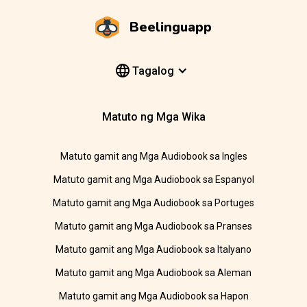
Beelinguapp
Tagalog
Matuto ng Mga Wika
Matuto gamit ang Mga Audiobook sa Ingles
Matuto gamit ang Mga Audiobook sa Espanyol
Matuto gamit ang Mga Audiobook sa Portuges
Matuto gamit ang Mga Audiobook sa Pranses
Matuto gamit ang Mga Audiobook sa Italyano
Matuto gamit ang Mga Audiobook sa Aleman
Matuto gamit ang Mga Audiobook sa Hapon