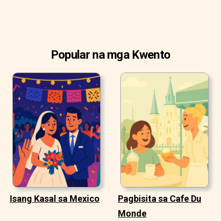
Popular na mga Kwento
Isang Kasal sa Mexico
Pagbisita sa Cafe Du
Monde